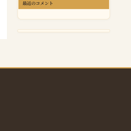
最近のコメント