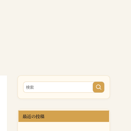
最近の投稿