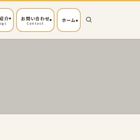
紹介
お問い合わせ
ホーム
ogs
Contact