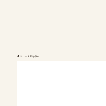
ホーム
おもちゃ