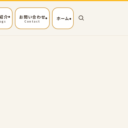
紹介
お問い合わせ
ホーム
ogs
Contact