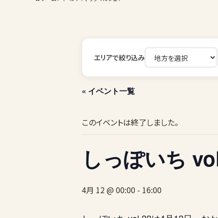
エリアで絞り込み
« イベント一覧
このイベントは終了しました。
しっぽいち vol
4月 12 @ 00:00
-
16:00