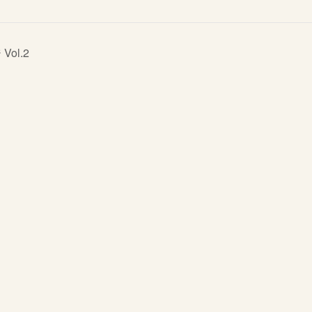
Vol.2