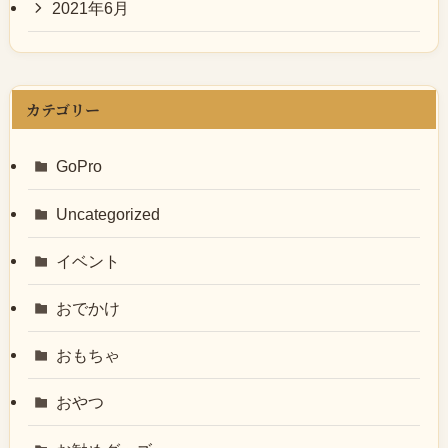
2021年6月
カテゴリー
GoPro
Uncategorized
イベント
おでかけ
おもちゃ
おやつ