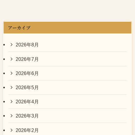
アーカイブ
2026年8月
2026年7月
2026年6月
2026年5月
2026年4月
2026年3月
2026年2月