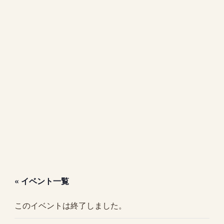
« イベント一覧
このイベントは終了しました。