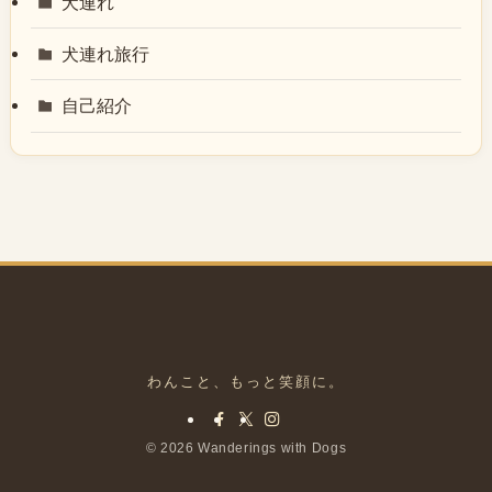
犬連れ
犬連れ旅行
自己紹介
©
2026 Wanderings with Dogs