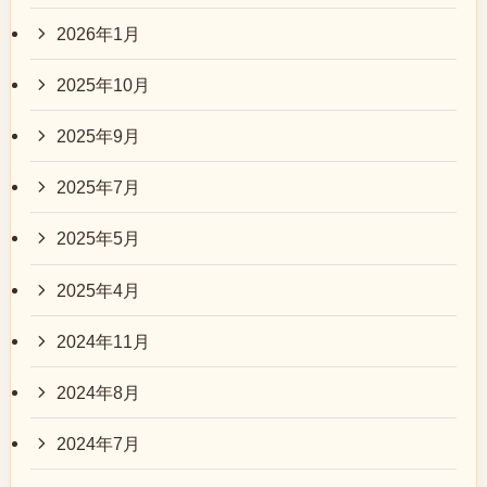
2026年1月
2025年10月
2025年9月
2025年7月
2025年5月
2025年4月
2024年11月
2024年8月
2024年7月