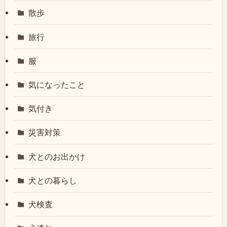
散歩
旅行
服
気になったこと
気付き
災害対策
犬とのお出かけ
犬との暮らし
犬検査