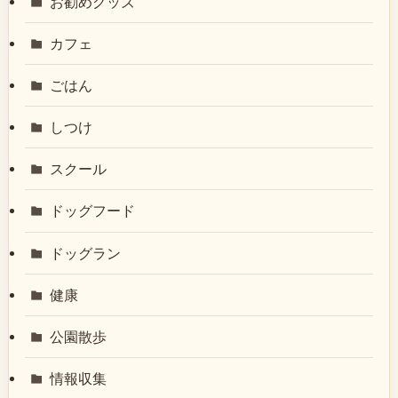
お勧めグッズ
カフェ
ごはん
しつけ
スクール
ドッグフード
ドッグラン
健康
公園散歩
情報収集