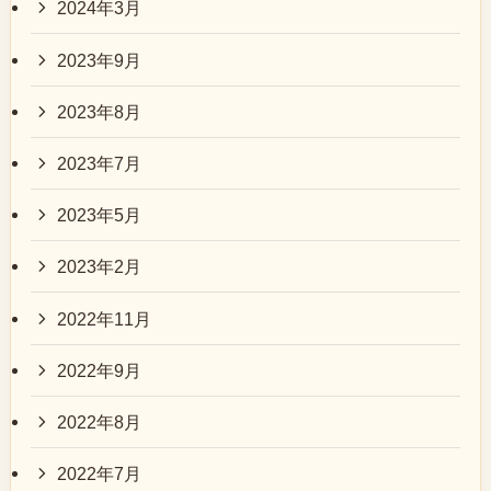
2024年3月
2023年9月
2023年8月
2023年7月
2023年5月
2023年2月
2022年11月
2022年9月
2022年8月
2022年7月