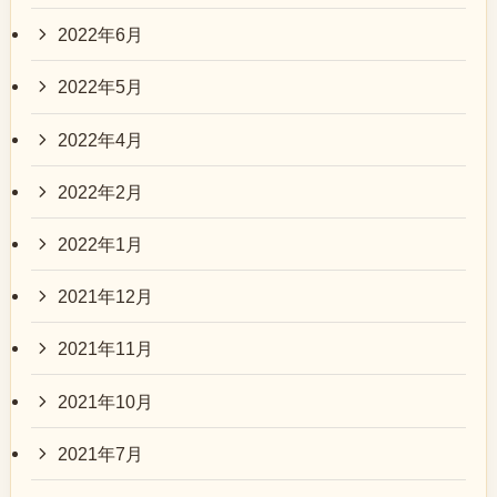
2022年6月
2022年5月
2022年4月
2022年2月
2022年1月
2021年12月
2021年11月
2021年10月
2021年7月