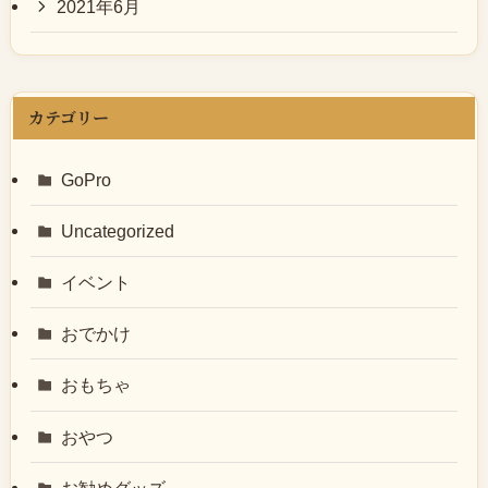
2021年6月
カテゴリー
GoPro
Uncategorized
イベント
おでかけ
おもちゃ
おやつ
お勧めグッズ