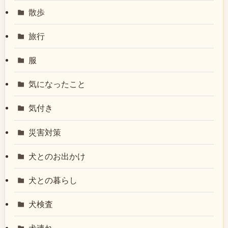
散歩
旅行
服
気になったこと
気付き
災害対策
犬とのお出かけ
犬との暮らし
犬検査