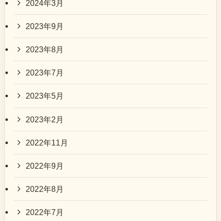
2024年3月
2023年9月
2023年8月
2023年7月
2023年5月
2023年2月
2022年11月
2022年9月
2022年8月
2022年7月