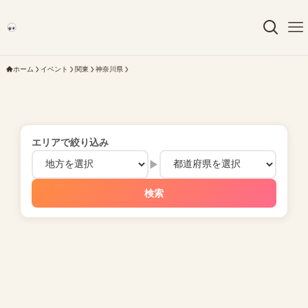
ホーム
イベント
関東
神奈川県
エリアで絞り込み
▶
検索