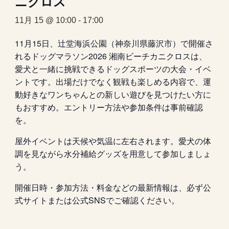
ニクロス
11月 15 @ 10:00
-
17:00
11月15日、辻堂海浜公園（神奈川県藤沢市）で開催さ
れるドッグマラソン2026 湘南ビーチカニクロスは、
愛犬と一緒に挑戦できるドッグスポーツの大会・イベ
ントです。出場だけでなく観戦も楽しめる内容で、運
動好きなワンちゃんとの新しい遊びを見つけたい方に
もおすすめ。エントリー方法や参加条件は事前確認
を。
屋外イベントは天候や気温に左右されます。愛犬の体
調を見ながら水分補給グッズを用意して参加しましょ
う。
開催日時・参加方法・料金などの最新情報は、必ず公
式サイトまたは公式SNSでご確認ください。