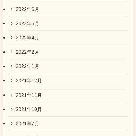
2022年6月
2022年5月
2022年4月
2022年2月
2022年1月
2021年12月
2021年11月
2021年10月
2021年7月