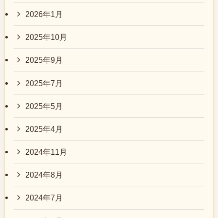
2026年1月
2025年10月
2025年9月
2025年7月
2025年5月
2025年4月
2024年11月
2024年8月
2024年7月