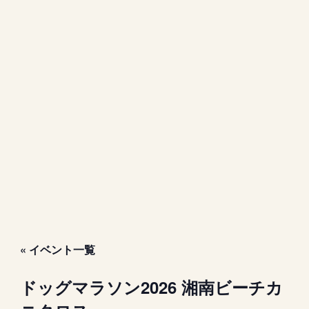
« イベント一覧
ドッグマラソン2026 湘南ビーチカ