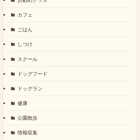
カフェ
ごはん
しつけ
スクール
ドッグフード
ドッグラン
健康
公園散歩
情報収集