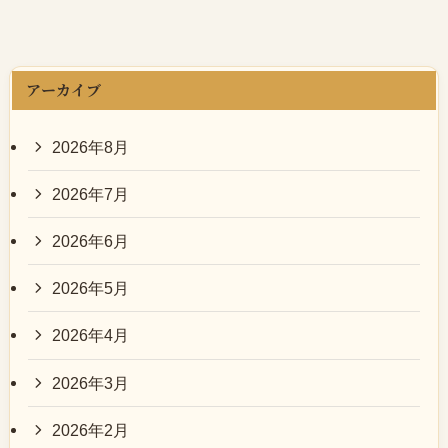
アーカイブ
2026年8月
2026年7月
2026年6月
2026年5月
2026年4月
2026年3月
2026年2月