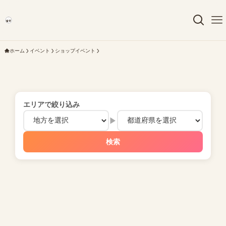
ホーム
イベント
ショップイベント
エリアで絞り込み
▶
検索