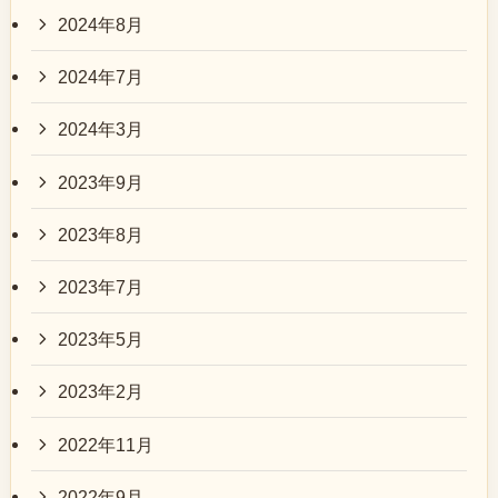
2024年8月
2024年7月
2024年3月
2023年9月
2023年8月
2023年7月
2023年5月
2023年2月
2022年11月
2022年9月