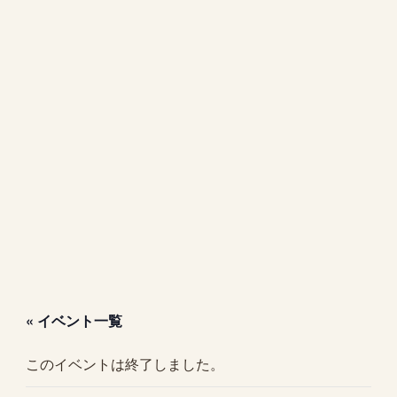
« イベント一覧
このイベントは終了しました。