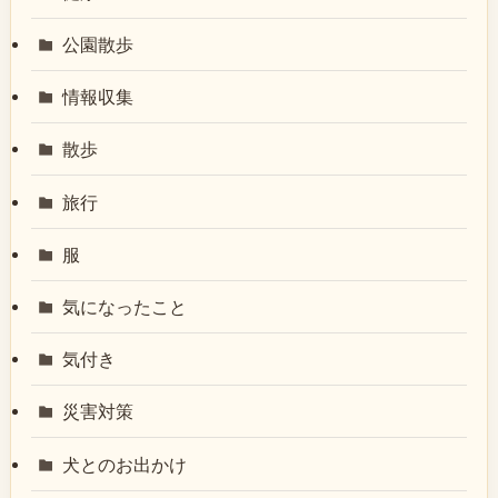
公園散歩
情報収集
散歩
旅行
服
気になったこと
気付き
災害対策
犬とのお出かけ