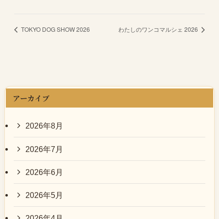
TOKYO DOG SHOW 2026
わたしのワンコマルシェ 2026
アーカイブ
2026年8月
2026年7月
2026年6月
2026年5月
2026年4月