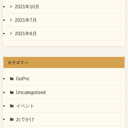
2021年10月
2021年7月
2021年6月
カテゴリー
GoPro
Uncategorized
イベント
おでかけ