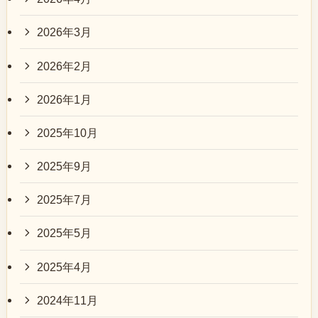
2026年3月
2026年2月
2026年1月
2025年10月
2025年9月
2025年7月
2025年5月
2025年4月
2024年11月