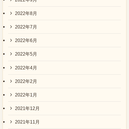
2022年8月
2022年7月
2022年6月
2022年5月
2022年4月
2022年2月
2022年1月
2021年12月
2021年11月