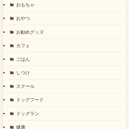
おもちゃ
おやつ
お勧めグッズ
カフェ
ごはん
しつけ
スクール
ドッグフード
ドッグラン
健康