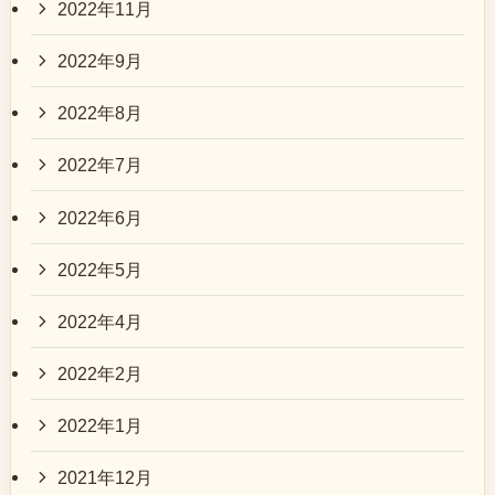
2022年11月
2022年9月
2022年8月
2022年7月
2022年6月
2022年5月
2022年4月
2022年2月
2022年1月
2021年12月