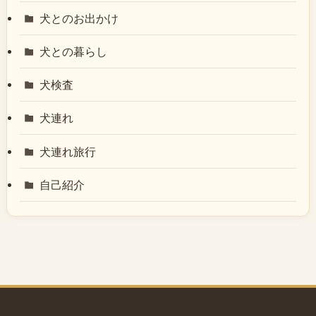
犬とのお出かけ
犬との暮らし
犬検査
犬連れ
犬連れ旅行
自己紹介