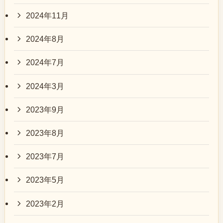
2024年11月
2024年8月
2024年7月
2024年3月
2023年9月
2023年8月
2023年7月
2023年5月
2023年2月