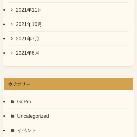
2021年11月
2021年10月
2021年7月
2021年6月
カテゴリー
GoPro
Uncategorized
イベント