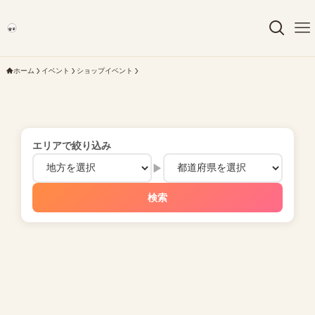
ホーム
イベント
ショップイベント
エリアで絞り込み
▶
検索