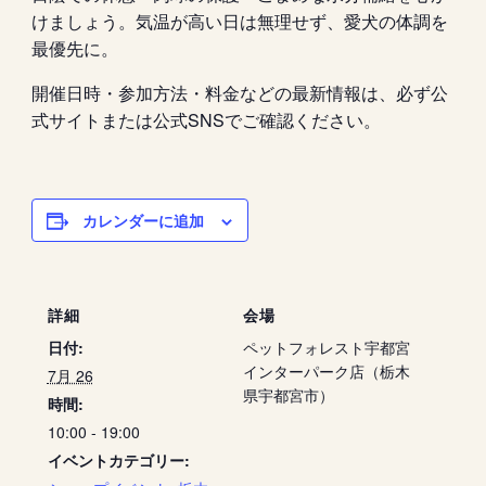
けましょう。気温が高い日は無理せず、愛犬の体調を
最優先に。
開催日時・参加方法・料金などの最新情報は、必ず公
式サイトまたは公式SNSでご確認ください。
カレンダーに追加
詳細
会場
日付:
ペットフォレスト宇都宮
インターパーク店（栃木
7月 26
県宇都宮市）
時間:
10:00 - 19:00
イベントカテゴリー: