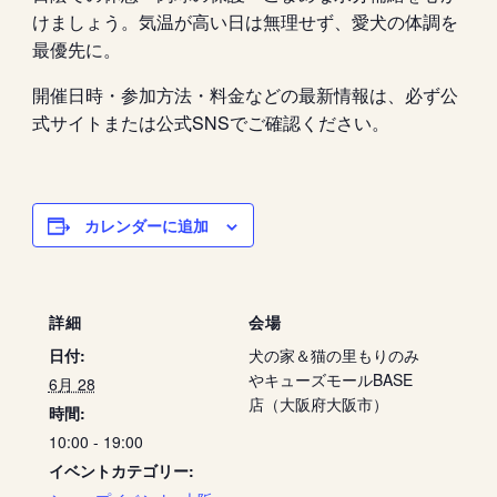
けましょう。気温が高い日は無理せず、愛犬の体調を
最優先に。
開催日時・参加方法・料金などの最新情報は、必ず公
式サイトまたは公式SNSでご確認ください。
カレンダーに追加
詳細
会場
日付:
犬の家＆猫の里もりのみ
やキューズモールBASE
6月 28
店（大阪府大阪市）
時間:
10:00 - 19:00
イベントカテゴリー: