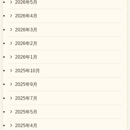
2026年5月
2026年4月
2026年3月
2026年2月
2026年1月
2025年10月
2025年9月
2025年7月
2025年5月
2025年4月