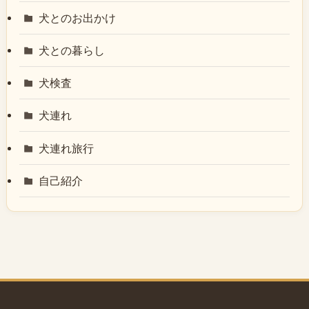
犬とのお出かけ
犬との暮らし
犬検査
犬連れ
犬連れ旅行
自己紹介