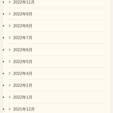
2022年11月
2022年9月
2022年8月
2022年7月
2022年6月
2022年5月
2022年4月
2022年2月
2022年1月
2021年12月