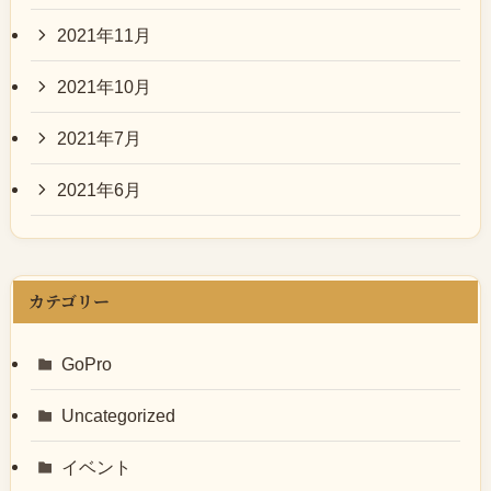
2021年11月
2021年10月
2021年7月
2021年6月
カテゴリー
GoPro
Uncategorized
イベント