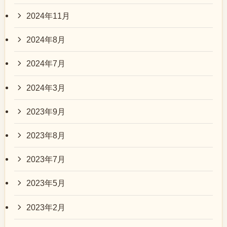
2024年11月
2024年8月
2024年7月
2024年3月
2023年9月
2023年8月
2023年7月
2023年5月
2023年2月