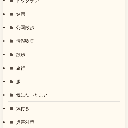
ドッグラン
健康
公園散歩
情報収集
散歩
旅行
服
気になったこと
気付き
災害対策