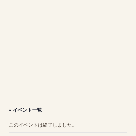
« イベント一覧
このイベントは終了しました。