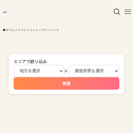
ホーム
イベント
ショップイベント
エリアで絞り込み
▶
検索