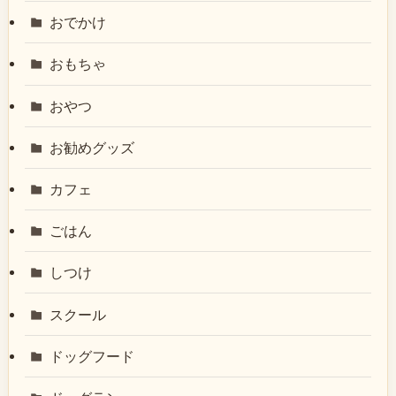
おでかけ
おもちゃ
おやつ
お勧めグッズ
カフェ
ごはん
しつけ
スクール
ドッグフード