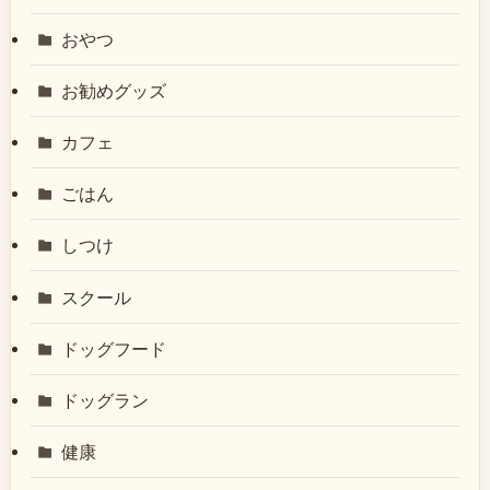
おやつ
お勧めグッズ
カフェ
ごはん
しつけ
スクール
ドッグフード
ドッグラン
健康