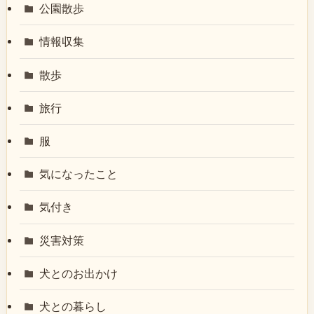
公園散歩
情報収集
散歩
旅行
服
気になったこと
気付き
災害対策
犬とのお出かけ
犬との暮らし