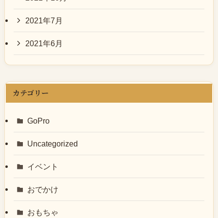
2021年7月
2021年6月
カテゴリー
GoPro
Uncategorized
イベント
おでかけ
おもちゃ