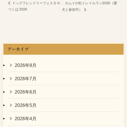
カムイの杜トレイルラン2026（愛
ドッグフレンドリーフェスタ in
つくば 2026
犬と参加可）
アーカイブ
2026年8月
2026年7月
2026年6月
2026年5月
2026年4月