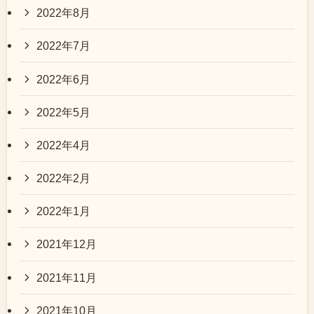
2022年8月
2022年7月
2022年6月
2022年5月
2022年4月
2022年2月
2022年1月
2021年12月
2021年11月
2021年10月