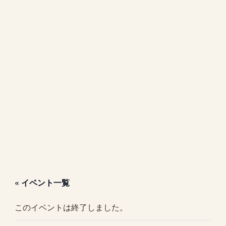
« イベント一覧
このイベントは終了しました。