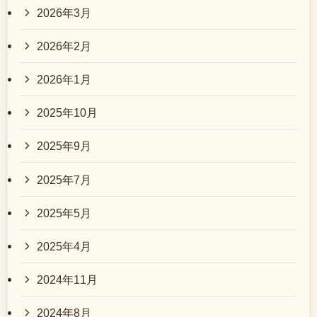
2026年3月
2026年2月
2026年1月
2025年10月
2025年9月
2025年7月
2025年5月
2025年4月
2024年11月
2024年8月