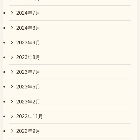
2024年7月
2024年3月
2023年9月
2023年8月
2023年7月
2023年5月
2023年2月
2022年11月
2022年9月