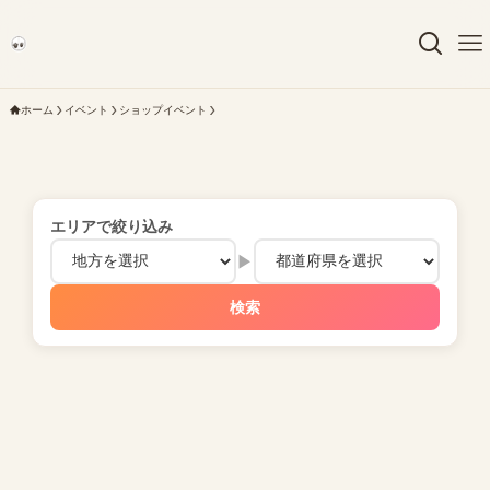
ホーム
イベント
ショップイベント
エリアで絞り込み
▶
検索