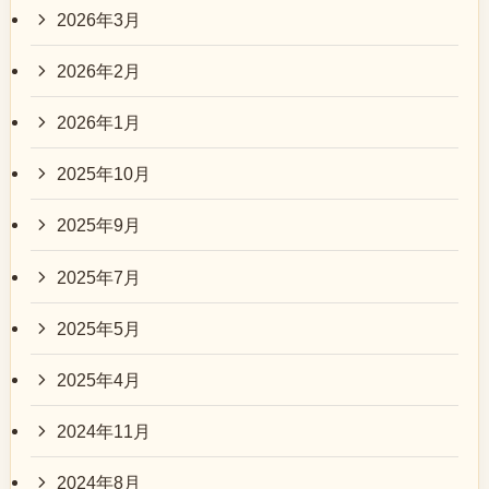
2026年3月
2026年2月
2026年1月
2025年10月
2025年9月
2025年7月
2025年5月
2025年4月
2024年11月
2024年8月