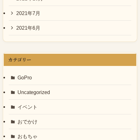
2021年7月
2021年6月
カテゴリー
GoPro
Uncategorized
イベント
おでかけ
おもちゃ