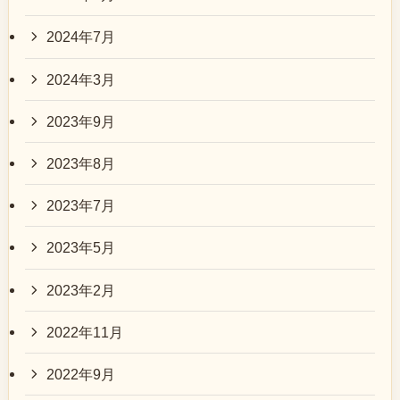
2024年7月
2024年3月
2023年9月
2023年8月
2023年7月
2023年5月
2023年2月
2022年11月
2022年9月