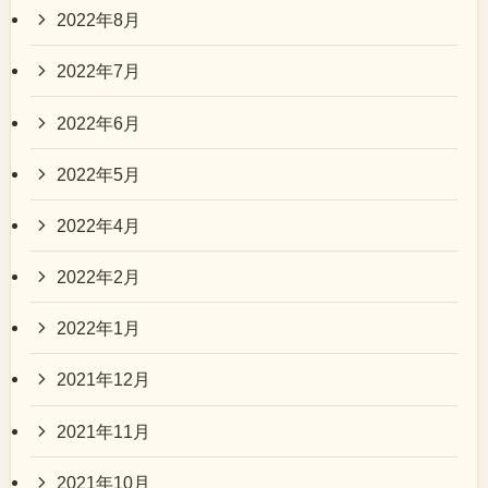
2022年8月
2022年7月
2022年6月
2022年5月
2022年4月
2022年2月
2022年1月
2021年12月
2021年11月
2021年10月