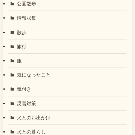
公園散歩
情報収集
散歩
旅行
服
気になったこと
気付き
災害対策
犬とのお出かけ
犬との暮らし