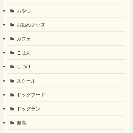
おやつ
お勧めグッズ
カフェ
ごはん
しつけ
スクール
ドッグフード
ドッグラン
健康