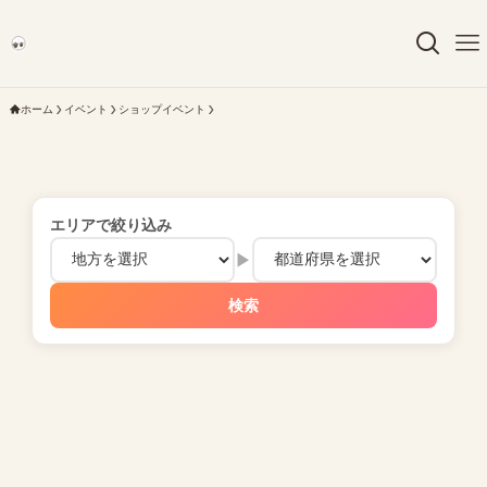
ホーム
イベント
ショップイベント
エリアで絞り込み
▶
検索