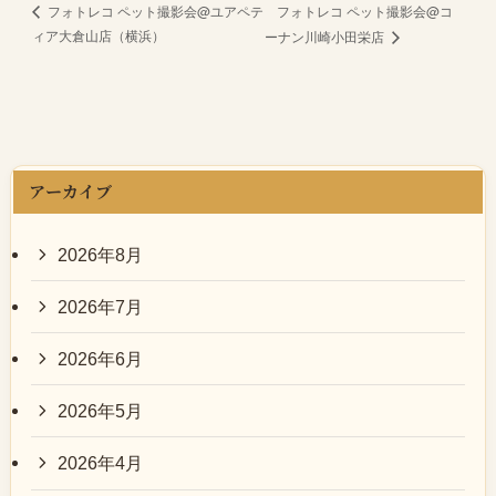
フォトレコ ペット撮影会@コ
フォトレコ ペット撮影会@ユアペテ
ィア大倉山店（横浜）
ーナン川崎小田栄店
アーカイブ
2026年8月
2026年7月
2026年6月
2026年5月
2026年4月