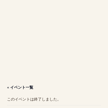
« イベント一覧
このイベントは終了しました。