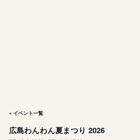
« イベント一覧
広島わんわん夏まつり 2026