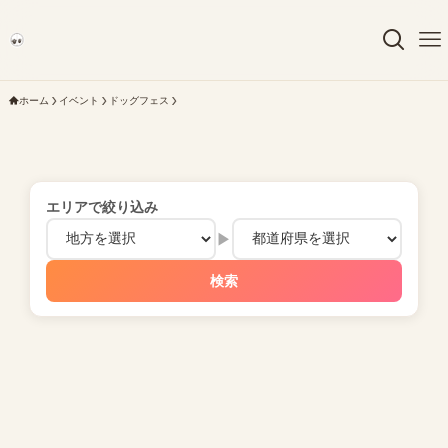
ホーム
イベント
ドッグフェス
エリアで絞り込み
▶
検索