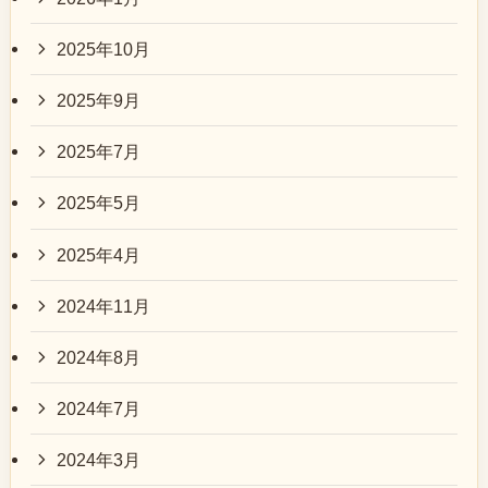
2025年10月
2025年9月
2025年7月
2025年5月
2025年4月
2024年11月
2024年8月
2024年7月
2024年3月