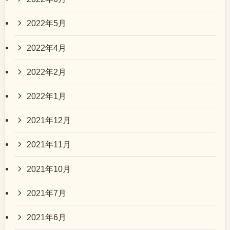
2022年5月
2022年4月
2022年2月
2022年1月
2021年12月
2021年11月
2021年10月
2021年7月
2021年6月