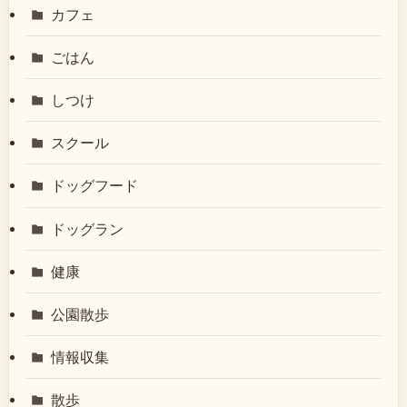
カフェ
ごはん
しつけ
スクール
ドッグフード
ドッグラン
健康
公園散歩
情報収集
散歩