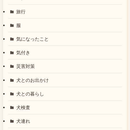
旅行
服
気になったこと
気付き
災害対策
犬とのお出かけ
犬との暮らし
犬検査
犬連れ