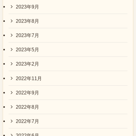
2023年9月
2023年8月
2023年7月
2023年5月
2023年2月
2022年11月
2022年9月
2022年8月
2022年7月
2022年6月