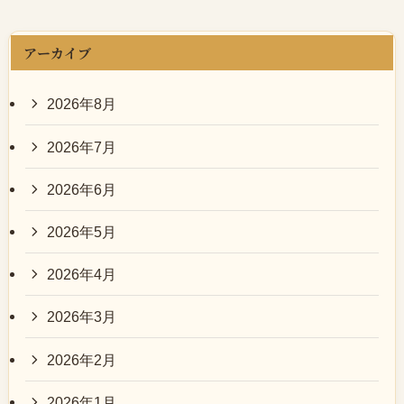
アーカイブ
2026年8月
2026年7月
2026年6月
2026年5月
2026年4月
2026年3月
2026年2月
2026年1月