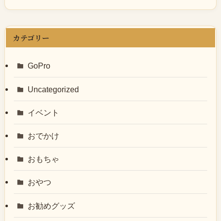
カテゴリー
GoPro
Uncategorized
イベント
おでかけ
おもちゃ
おやつ
お勧めグッズ