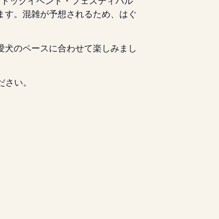
きるドッグイベント・フェスティバル
ます。混雑が予想されるため、はぐ
愛犬のペースに合わせて楽しみまし
ださい。