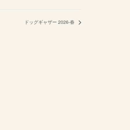
ドッグギャザー 2026-春