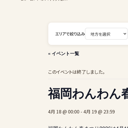
エリアで絞り込み
« イベント一覧
このイベントは終了しました。
福岡わんわん春
4月 18 @ 00:00
-
4月 19 @ 23:59