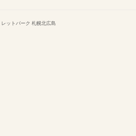
アウトレットパーク 札幌北広島