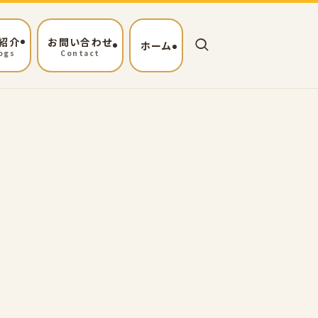
紹介
お問い合わせ
ホーム
ogs
Contact