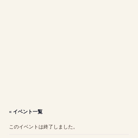
« イベント一覧
このイベントは終了しました。