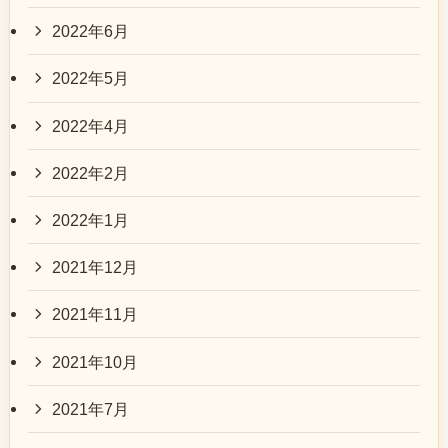
2022年6月
2022年5月
2022年4月
2022年2月
2022年1月
2021年12月
2021年11月
2021年10月
2021年7月