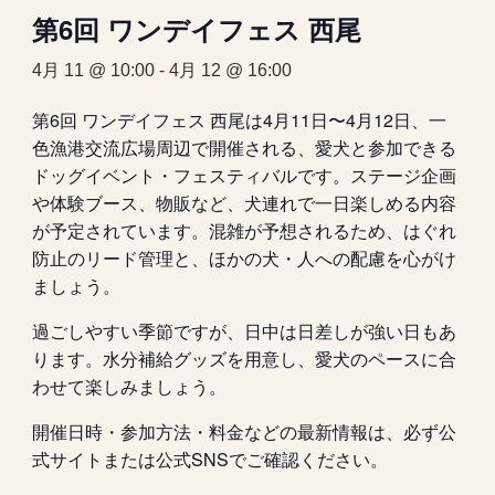
第6回 ワンデイフェス 西尾
4月 11 @ 10:00
-
4月 12 @ 16:00
第6回 ワンデイフェス 西尾は4月11日〜4月12日、一
色漁港交流広場周辺で開催される、愛犬と参加できる
ドッグイベント・フェスティバルです。ステージ企画
や体験ブース、物販など、犬連れで一日楽しめる内容
が予定されています。混雑が予想されるため、はぐれ
防止のリード管理と、ほかの犬・人への配慮を心がけ
ましょう。
過ごしやすい季節ですが、日中は日差しが強い日もあ
ります。水分補給グッズを用意し、愛犬のペースに合
わせて楽しみましょう。
開催日時・参加方法・料金などの最新情報は、必ず公
式サイトまたは公式SNSでご確認ください。