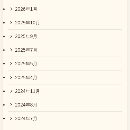
2026年1月
2025年10月
2025年9月
2025年7月
2025年5月
2025年4月
2024年11月
2024年8月
2024年7月