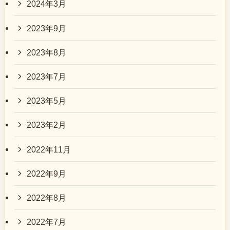
2024年3月
2023年9月
2023年8月
2023年7月
2023年5月
2023年2月
2022年11月
2022年9月
2022年8月
2022年7月