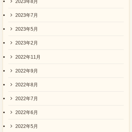
2023年8月
2023年7月
2023年5月
2023年2月
2022年11月
2022年9月
2022年8月
2022年7月
2022年6月
2022年5月