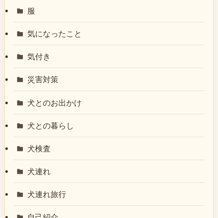
服
気になったこと
気付き
災害対策
犬とのお出かけ
犬との暮らし
犬検査
犬連れ
犬連れ旅行
自己紹介