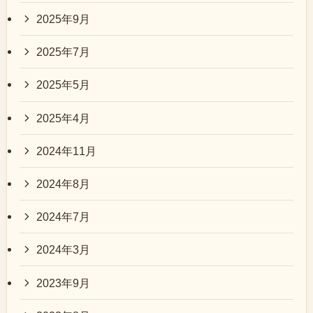
2025年9月
2025年7月
2025年5月
2025年4月
2024年11月
2024年8月
2024年7月
2024年3月
2023年9月