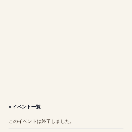
« イベント一覧
このイベントは終了しました。