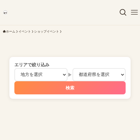
ホーム
イベント
ショップイベント
エリアで絞り込み
▶
検索