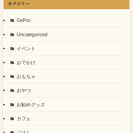
カテゴリー
GoPro
Uncategorized
イベント
おでかけ
おもちゃ
おやつ
お勧めグッズ
カフェ
ごはん