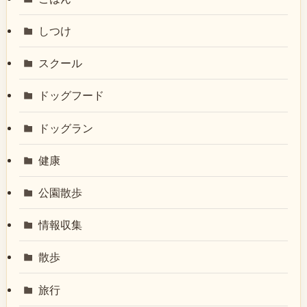
しつけ
スクール
ドッグフード
ドッグラン
健康
公園散歩
情報収集
散歩
旅行