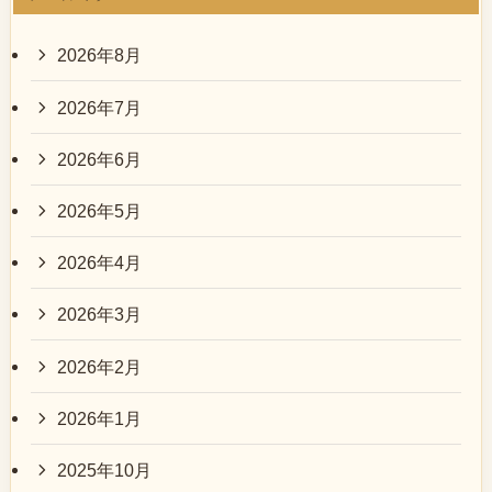
2026年8月
2026年7月
2026年6月
2026年5月
2026年4月
2026年3月
2026年2月
2026年1月
2025年10月