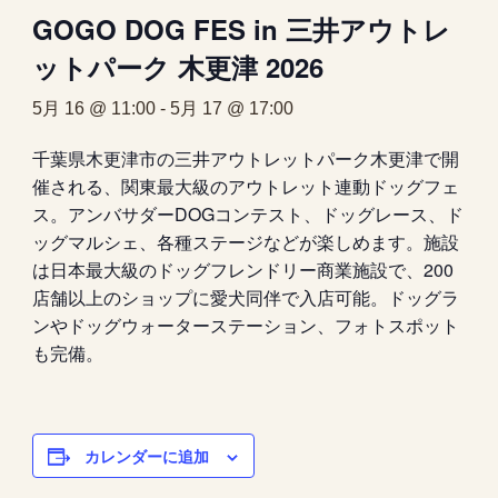
GOGO DOG FES in 三井アウトレ
ットパーク 木更津 2026
5月 16 @ 11:00
-
5月 17 @ 17:00
千葉県木更津市の三井アウトレットパーク木更津で開
催される、関東最大級のアウトレット連動ドッグフェ
ス。アンバサダーDOGコンテスト、ドッグレース、ド
ッグマルシェ、各種ステージなどが楽しめます。施設
は日本最大級のドッグフレンドリー商業施設で、200
店舗以上のショップに愛犬同伴で入店可能。ドッグラ
ンやドッグウォーターステーション、フォトスポット
も完備。
カレンダーに追加