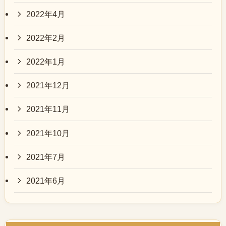
2022年4月
2022年2月
2022年1月
2021年12月
2021年11月
2021年10月
2021年7月
2021年6月