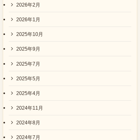
2026年2月
2026年1月
2025年10月
2025年9月
2025年7月
2025年5月
2025年4月
2024年11月
2024年8月
2024年7月