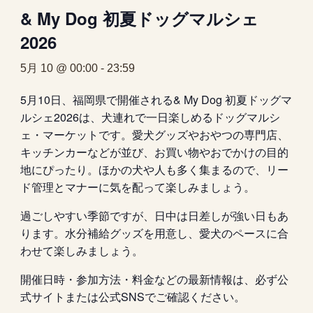
& My Dog 初夏ドッグマルシェ
2026
5月 10 @ 00:00
-
23:59
5月10日、福岡県で開催される& My Dog 初夏ドッグマ
ルシェ2026は、犬連れで一日楽しめるドッグマルシ
ェ・マーケットです。愛犬グッズやおやつの専門店、
キッチンカーなどが並び、お買い物やおでかけの目的
地にぴったり。ほかの犬や人も多く集まるので、リー
ド管理とマナーに気を配って楽しみましょう。
過ごしやすい季節ですが、日中は日差しが強い日もあ
ります。水分補給グッズを用意し、愛犬のペースに合
わせて楽しみましょう。
開催日時・参加方法・料金などの最新情報は、必ず公
式サイトまたは公式SNSでご確認ください。