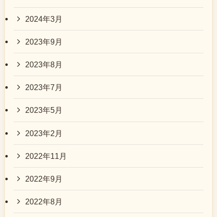
2024年3月
2023年9月
2023年8月
2023年7月
2023年5月
2023年2月
2022年11月
2022年9月
2022年8月