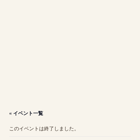
« イベント一覧
このイベントは終了しました。