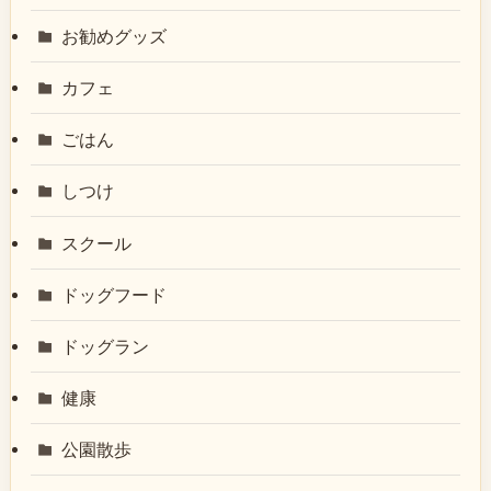
お勧めグッズ
カフェ
ごはん
しつけ
スクール
ドッグフード
ドッグラン
健康
公園散歩