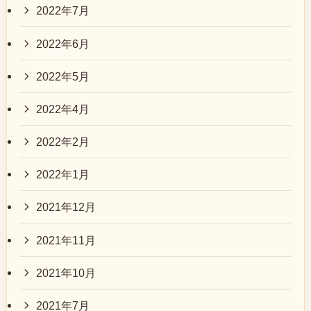
2022年7月
2022年6月
2022年5月
2022年4月
2022年2月
2022年1月
2021年12月
2021年11月
2021年10月
2021年7月