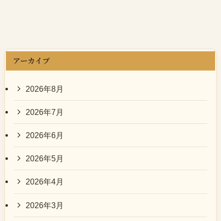
アーカイブ
2026年8月
2026年7月
2026年6月
2026年5月
2026年4月
2026年3月