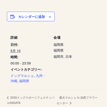
カレンダーに追加
詳細
会場
日付:
福岡県
福岡県
5月 10
福岡市
,
日本
時間:
00:00 - 23:59
イベントカテゴリー:
ドッグマルシェ
,
九州・
沖縄
,
福岡県
愛犬マルシェ in 加西フラワー
2026ドッグスポーツフェスティバ
ルNIIGATA
センター