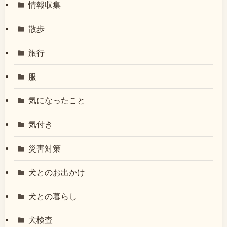
情報収集
散歩
旅行
服
気になったこと
気付き
災害対策
犬とのお出かけ
犬との暮らし
犬検査