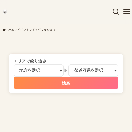
ホーム
イベント
ドッグマルシェ
エリアで絞り込み
▶
検索