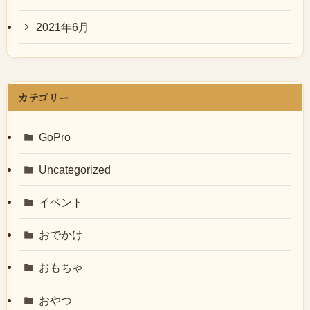
2021年6月
カテゴリー
GoPro
Uncategorized
イベント
おでかけ
おもちゃ
おやつ