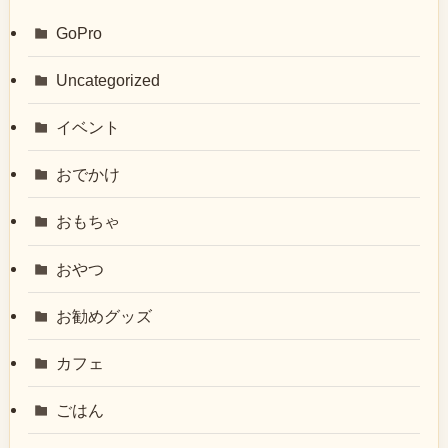
GoPro
Uncategorized
イベント
おでかけ
おもちゃ
おやつ
お勧めグッズ
カフェ
ごはん