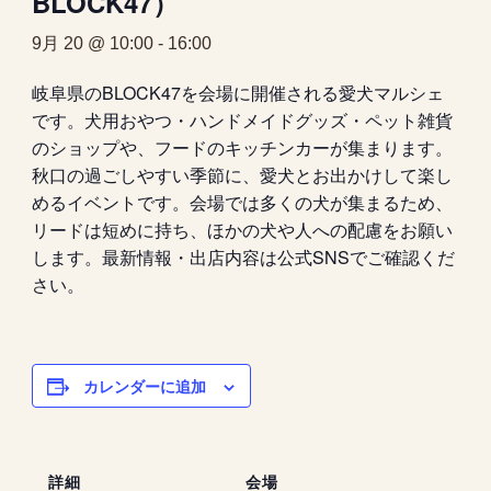
BLOCK47）
9月 20 @ 10:00
-
16:00
岐阜県のBLOCK47を会場に開催される愛犬マルシェ
です。犬用おやつ・ハンドメイドグッズ・ペット雑貨
のショップや、フードのキッチンカーが集まります。
秋口の過ごしやすい季節に、愛犬とお出かけして楽し
めるイベントです。会場では多くの犬が集まるため、
リードは短めに持ち、ほかの犬や人への配慮をお願い
します。最新情報・出店内容は公式SNSでご確認くだ
さい。
カレンダーに追加
詳細
会場