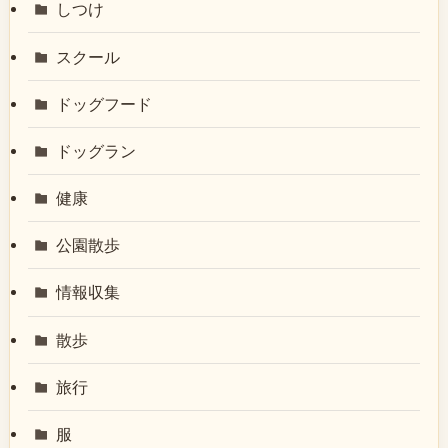
しつけ
スクール
ドッグフード
ドッグラン
健康
公園散歩
情報収集
散歩
旅行
服