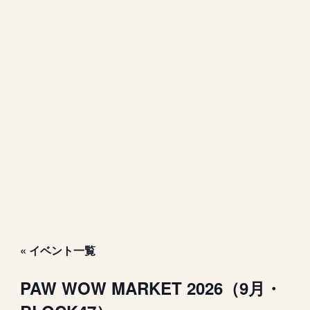
« イベント一覧
PAW WOW MARKET 2026（9月・