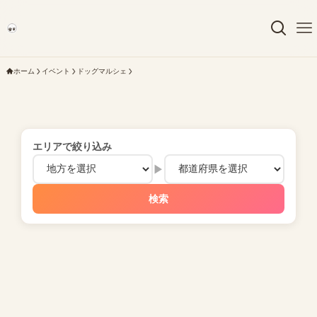
ホーム
イベント
ドッグマルシェ
エリアで絞り込み
▶
検索