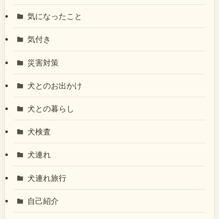
気になったこと
気付き
災害対策
犬とのお出かけ
犬との暮らし
犬検査
犬連れ
犬連れ旅行
自己紹介