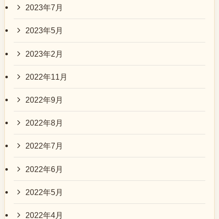
2023年7月
2023年5月
2023年2月
2022年11月
2022年9月
2022年8月
2022年7月
2022年6月
2022年5月
2022年4月