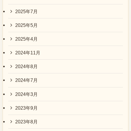
2025年7月
2025年5月
2025年4月
2024年11月
2024年8月
2024年7月
2024年3月
2023年9月
2023年8月