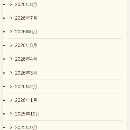
2026年8月
2026年7月
2026年6月
2026年5月
2026年4月
2026年3月
2026年2月
2026年1月
2025年10月
2025年9月