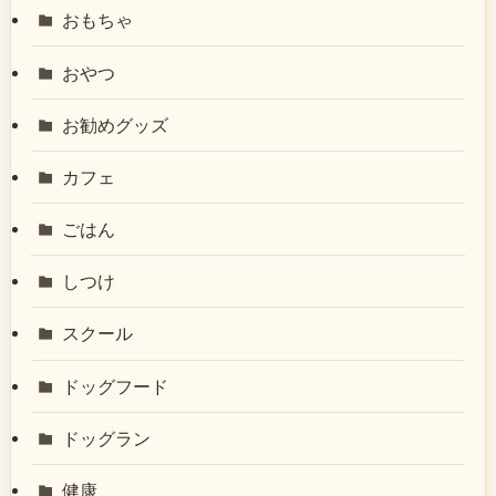
おもちゃ
おやつ
お勧めグッズ
カフェ
ごはん
しつけ
スクール
ドッグフード
ドッグラン
健康