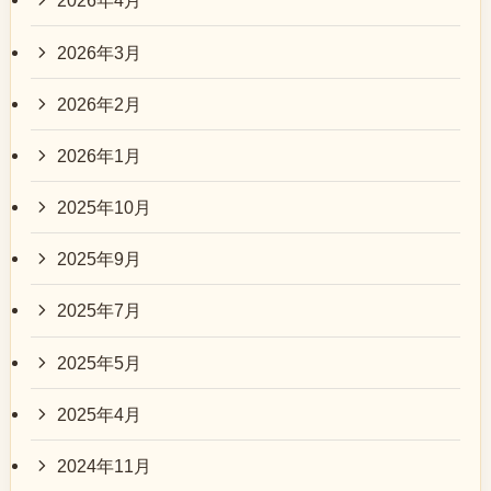
2026年4月
2026年3月
2026年2月
2026年1月
2025年10月
2025年9月
2025年7月
2025年5月
2025年4月
2024年11月