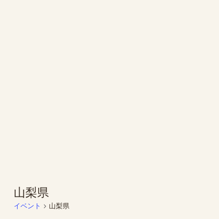
山梨県
イベント
山梨県