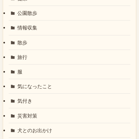
公園散歩
情報収集
散歩
旅行
服
気になったこと
気付き
災害対策
犬とのお出かけ