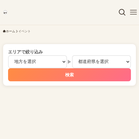
ホーム
イベント
エリアで絞り込み
▶
検索