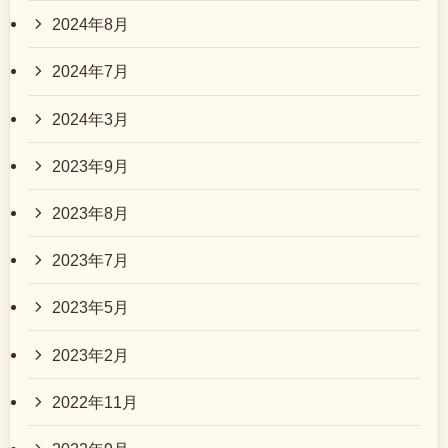
2024年8月
2024年7月
2024年3月
2023年9月
2023年8月
2023年7月
2023年5月
2023年2月
2022年11月