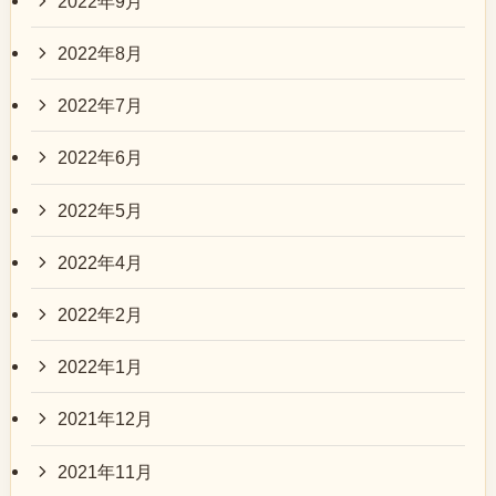
2022年9月
2022年8月
2022年7月
2022年6月
2022年5月
2022年4月
2022年2月
2022年1月
2021年12月
2021年11月