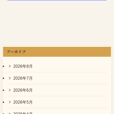
アーカイブ
2026年8月
2026年7月
2026年6月
2026年5月