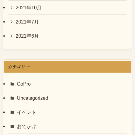
2021年10月
2021年7月
2021年6月
カテゴリー
GoPro
Uncategorized
イベント
おでかけ