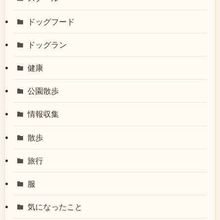
ドッグフード
ドッグラン
健康
公園散歩
情報収集
散歩
旅行
服
気になったこと