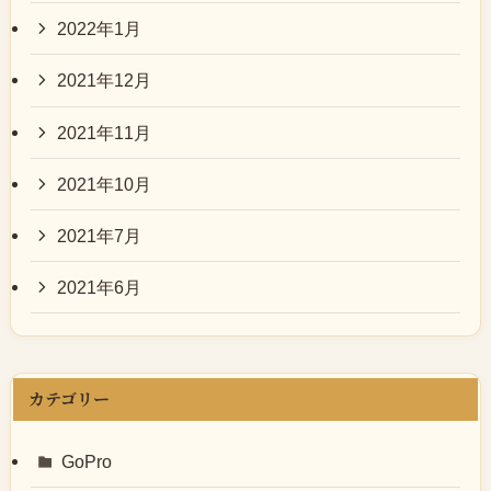
2022年1月
2021年12月
2021年11月
2021年10月
2021年7月
2021年6月
カテゴリー
GoPro