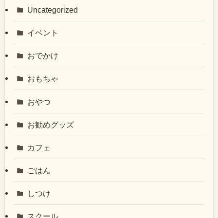
Uncategorized
イベント
おでかけ
おもちゃ
おやつ
お勧めグッズ
カフェ
ごはん
しつけ
スクール