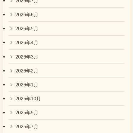
2026年7月
2026年6月
2026年5月
2026年4月
2026年3月
2026年2月
2026年1月
2025年10月
2025年9月
2025年7月