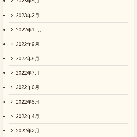
2023年5月
2023年2月
2022年11月
2022年9月
2022年8月
2022年7月
2022年6月
2022年5月
2022年4月
2022年2月