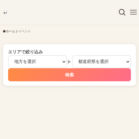
ホーム
イベント
エリアで絞り込み
▶
検索