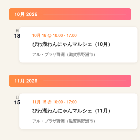
示
10月 2026
日
18
10月 18 @ 10:00
-
17:00
びわ湖わんにゃんマルシェ（10月）
アル・プラザ野洲（滋賀県野洲市）
11月 2026
日
15
11月 15 @ 10:00
-
17:00
びわ湖わんにゃんマルシェ（11月）
アル・プラザ野洲（滋賀県野洲市）