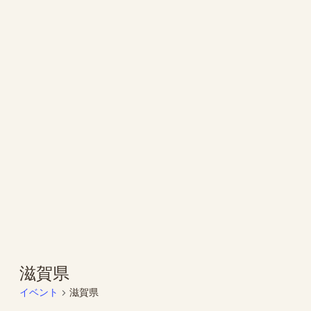
滋賀県
イベント
滋賀県