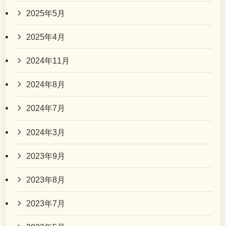
2025年5月
2025年4月
2024年11月
2024年8月
2024年7月
2024年3月
2023年9月
2023年8月
2023年7月