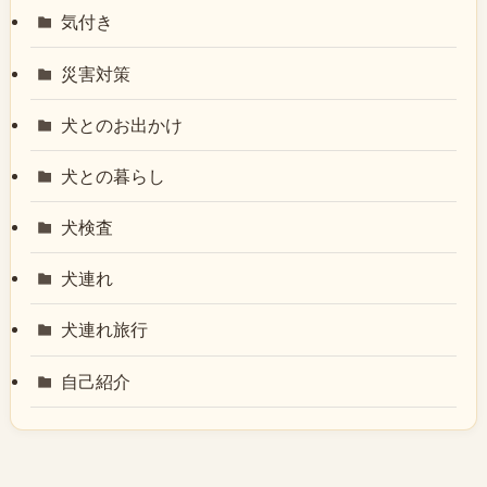
気付き
災害対策
犬とのお出かけ
犬との暮らし
犬検査
犬連れ
犬連れ旅行
自己紹介