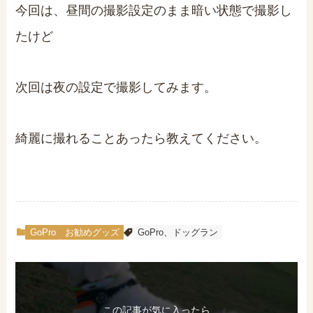
今回は、昼間の撮影設定のまま暗い状態で撮影し
たけど
次回は夜の設定で撮影してみます。
綺麗に撮れることあったら教えてください。
GoPro
お勧めグッズ
GoPro、ドッグラン
この記事が気に入ったら