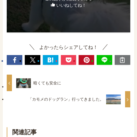
いいねしてね！
よかったらシェアしてね！
暗くても安全に
「カモメのドッグラン」行ってきました。
関連記事