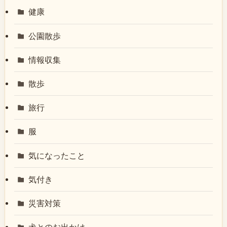
健康
公園散歩
情報収集
散歩
旅行
服
気になったこと
気付き
災害対策