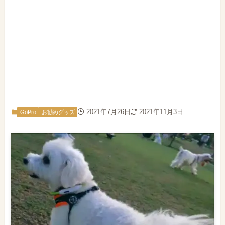
2021年7月26日
2021年11月3日
GoPro
お勧めグッズ