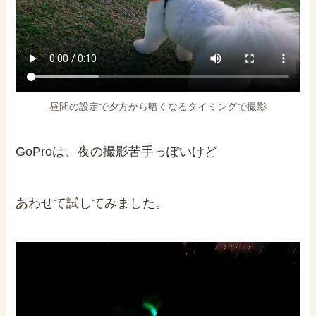
昼間の設定で夕方から暗くなるタイミングで撮影
GoProは、夜の撮影苦手っぽいけど
あわせて試してみました。