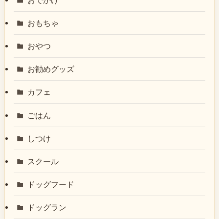
おもちゃ
おやつ
お勧めグッズ
カフェ
ごはん
しつけ
スクール
ドッグフード
ドッグラン