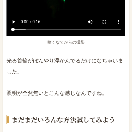
暗くなてからの撮影
光る首輪がぼんやり浮かんでるだけになちゃいま
した。
照明が全然無いとこんな感じなんですね。
まだまだいろんな方法試してみよう