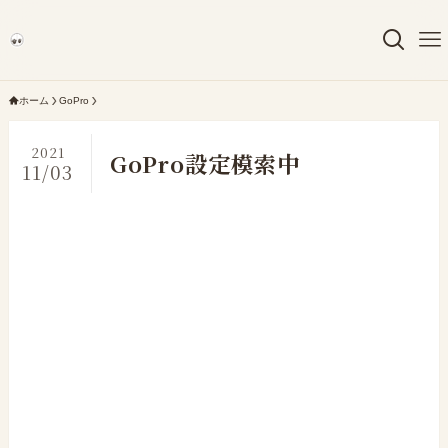
ホーム
GoPro
2021
GoPro設定模索中
11/03