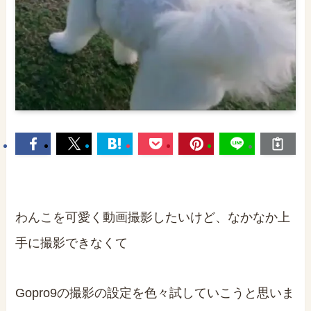
わんこを可愛く動画撮影したいけど、なかなか上
手に撮影できなくて
Gopro9の撮影の設定を色々試していこうと思いま