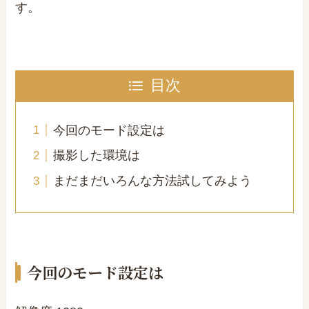
す。
目次
今回のモード設定は
撮影した環境は
まだまだいろんな方法試してみよう
今回のモード設定は