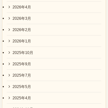
2026年4月
2026年3月
2026年2月
2026年1月
2025年10月
2025年9月
2025年7月
2025年5月
2025年4月