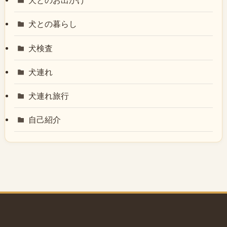
犬とのお出かけ
犬との暮らし
犬検査
犬連れ
犬連れ旅行
自己紹介