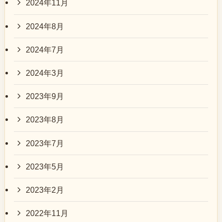
2024年11月
2024年8月
2024年7月
2024年3月
2023年9月
2023年8月
2023年7月
2023年5月
2023年2月
2022年11月