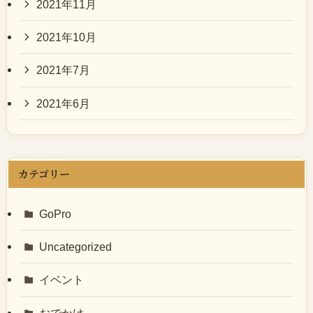
2021年11月
2021年10月
2021年7月
2021年6月
カテゴリー
GoPro
Uncategorized
イベント
おでかけ