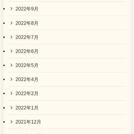
2022年9月
2022年8月
2022年7月
2022年6月
2022年5月
2022年4月
2022年2月
2022年1月
2021年12月