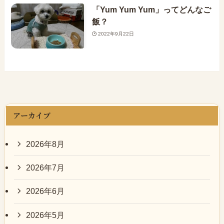
「Yum Yum Yum」ってどんなご
飯？
2022年9月22日
アーカイブ
2026年8月
2026年7月
2026年6月
2026年5月