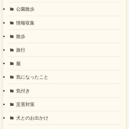
公園散歩
情報収集
散歩
旅行
服
気になったこと
気付き
災害対策
犬とのお出かけ