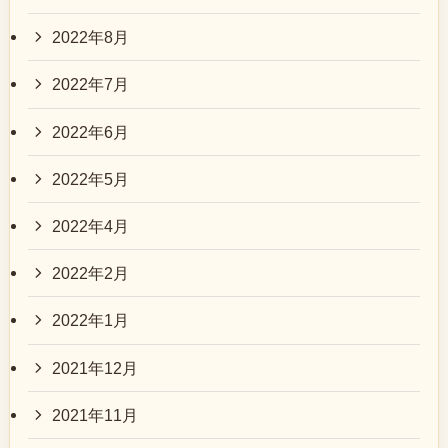
2022年8月
2022年7月
2022年6月
2022年5月
2022年4月
2022年2月
2022年1月
2021年12月
2021年11月