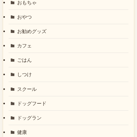
おもちゃ
おやつ
お勧めグッズ
カフェ
ごはん
しつけ
スクール
ドッグフード
ドッグラン
健康