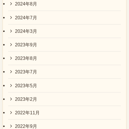
2024年8月
2024年7月
2024年3月
2023年9月
2023年8月
2023年7月
2023年5月
2023年2月
2022年11月
2022年9月