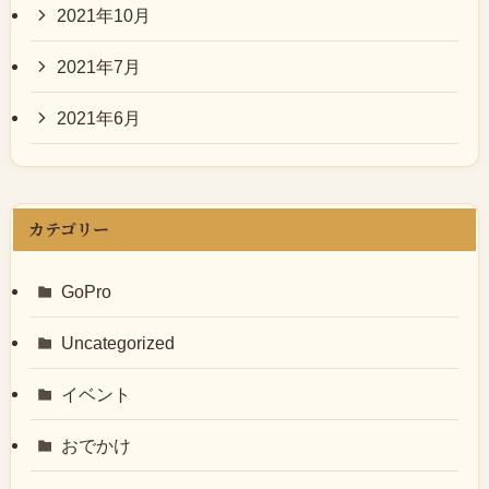
2021年10月
2021年7月
2021年6月
カテゴリー
GoPro
Uncategorized
イベント
おでかけ