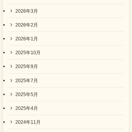
2026年3月
2026年2月
2026年1月
2025年10月
2025年9月
2025年7月
2025年5月
2025年4月
2024年11月