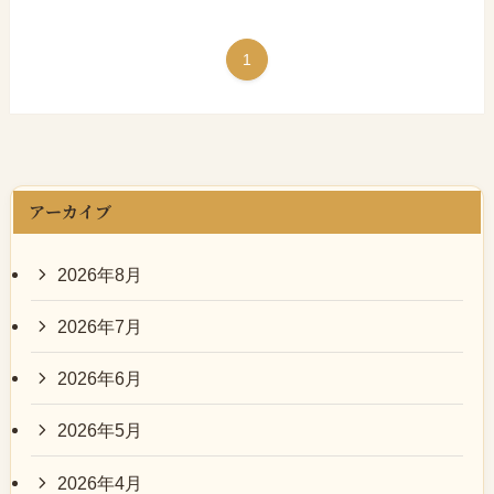
1
アーカイブ
2026年8月
2026年7月
2026年6月
2026年5月
2026年4月