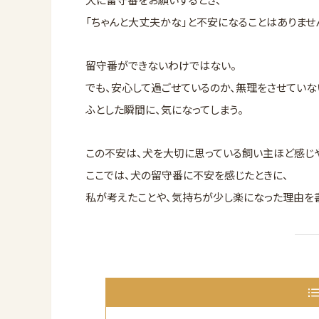
「ちゃんと大丈夫かな」と不安になることはありませ
留守番ができないわけではない。
でも、安心して過ごせているのか、無理をさせていな
ふとした瞬間に、気になってしまう。
この不安は、犬を大切に思っている飼い主ほど感じ
ここでは、犬の留守番に不安を感じたときに、
私が考えたことや、気持ちが少し楽になった理由を