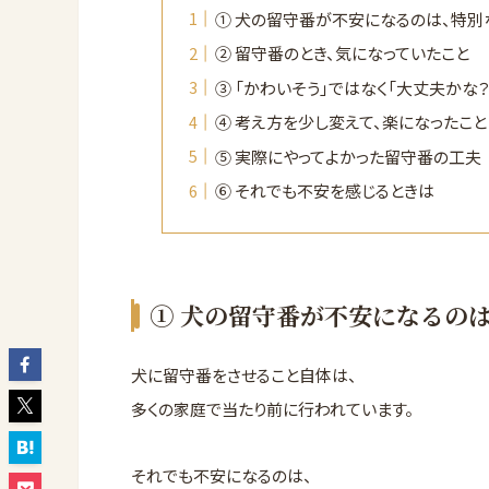
① 犬の留守番が不安になるのは、特別
② 留守番のとき、気になっていたこと
③ 「かわいそう」ではなく「大丈夫かな
④ 考え方を少し変えて、楽になったこと
⑤ 実際にやってよかった留守番の工夫
⑥ それでも不安を感じるときは
① 犬の留守番が不安になるの
犬に留守番をさせること自体は、
多くの家庭で当たり前に行われています。
それでも不安になるのは、