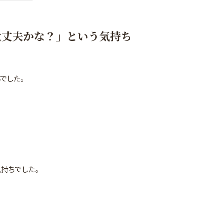
大丈夫かな？」という気持ち
でした。
気持ちでした。