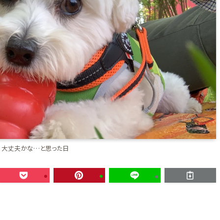
、大丈夫かな…と思った日