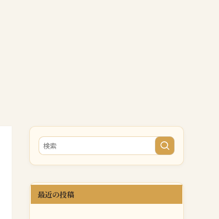
最近の投稿