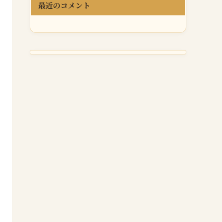
最近のコメント