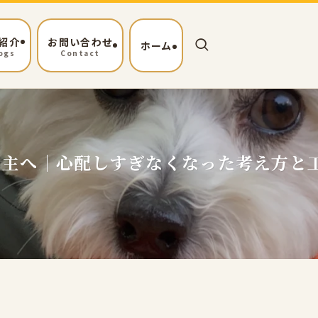
紹介
お問い合わせ
ホーム
ogs
Contact
い主へ｜心配しすぎなくなった考え方と