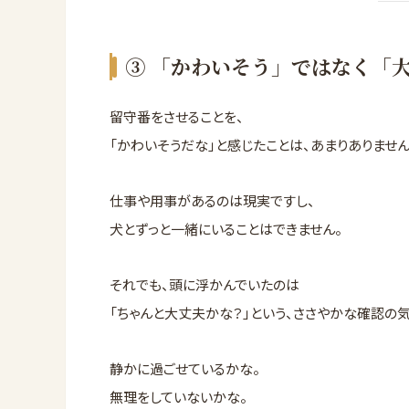
③ 「かわいそう」ではなく「
留守番をさせることを、
「かわいそうだな」と感じたことは、あまりありません
仕事や用事があるのは現実ですし、
犬とずっと一緒にいることはできません。
それでも、頭に浮かんでいたのは
「ちゃんと大丈夫かな？」という、ささやかな確認の
静かに過ごせているかな。
無理をしていないかな。