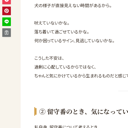
犬の様子が直接見えない時間があるから。
吠えていないかな。
落ち着いて過ごせているかな。
何か困っているサイン、見逃していないかな。
こうした不安は、
過剰に心配しているからではなく、
ちゃんと気にかけているから生まれるものだと感じ
② 留守番のとき、気になって
私自身、留守番について考えるとき、