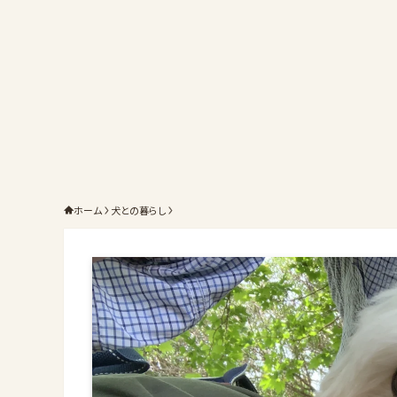
ホーム
犬との暮らし