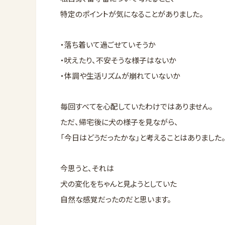
特定のポイントが気になることがありました。
・落ち着いて過ごせていそうか
・吠えたり、不安そうな様子はないか
・体調や生活リズムが崩れていないか
毎回すべてを心配していたわけではありません。
ただ、帰宅後に犬の様子を見ながら、
「今日はどうだったかな」と考えることはありました
今思うと、それは
犬の変化をちゃんと見ようとしていた
自然な感覚だったのだと思います。