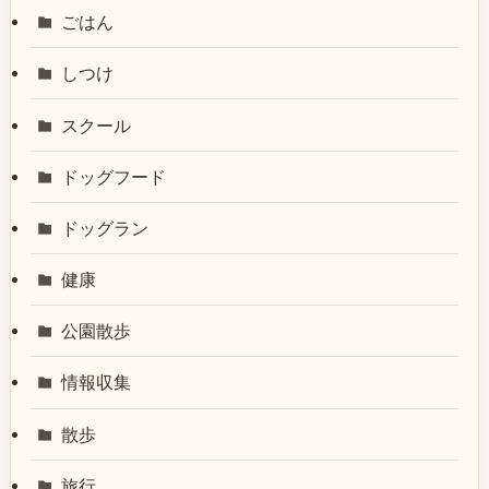
ごはん
しつけ
スクール
ドッグフード
ドッグラン
健康
公園散歩
情報収集
散歩
旅行