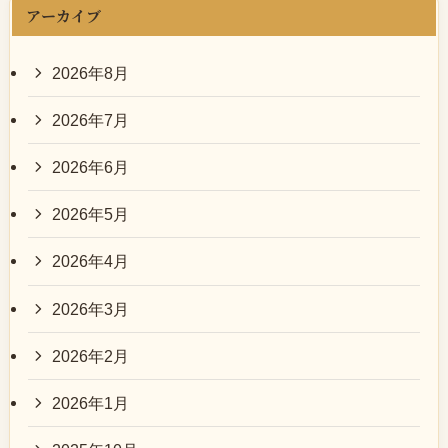
アーカイブ
2026年8月
2026年7月
2026年6月
2026年5月
2026年4月
2026年3月
2026年2月
2026年1月