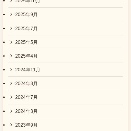
2025年10月
2025年9月
2025年7月
2025年5月
2025年4月
2024年11月
2024年8月
2024年7月
2024年3月
2023年9月