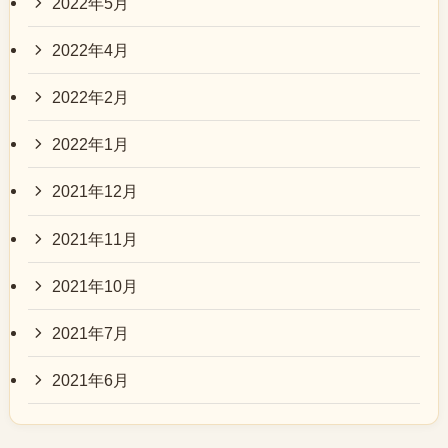
2022年5月
2022年4月
2022年2月
2022年1月
2021年12月
2021年11月
2021年10月
2021年7月
2021年6月