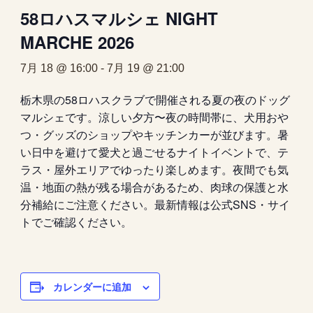
58ロハスマルシェ NIGHT
MARCHE 2026
7月 18 @ 16:00
-
7月 19 @ 21:00
栃木県の58ロハスクラブで開催される夏の夜のドッグ
マルシェです。涼しい夕方〜夜の時間帯に、犬用おや
つ・グッズのショップやキッチンカーが並びます。暑
い日中を避けて愛犬と過ごせるナイトイベントで、テ
ラス・屋外エリアでゆったり楽しめます。夜間でも気
温・地面の熱が残る場合があるため、肉球の保護と水
分補給にご注意ください。最新情報は公式SNS・サイ
トでご確認ください。
カレンダーに追加