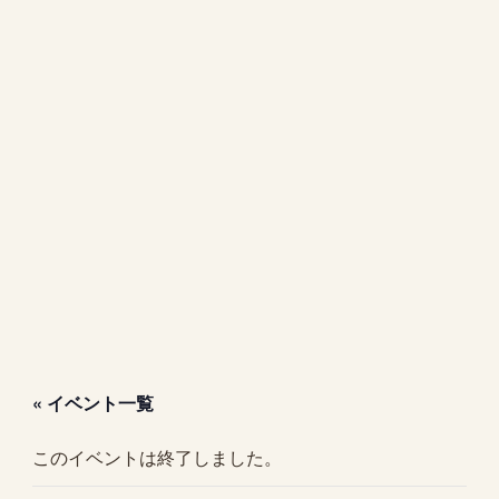
« イベント一覧
このイベントは終了しました。