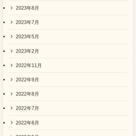
2023年8月
2023年7月
2023年5月
2023年2月
2022年11月
2022年9月
2022年8月
2022年7月
2022年6月