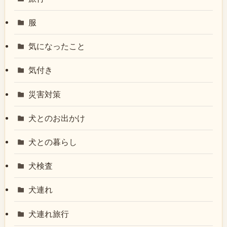
服
気になったこと
気付き
災害対策
犬とのお出かけ
犬との暮らし
犬検査
犬連れ
犬連れ旅行