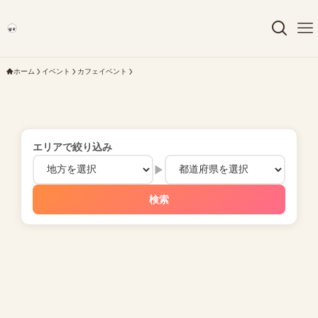
ホーム
イベント
カフェイベント
エリアで絞り込み
▶
検索