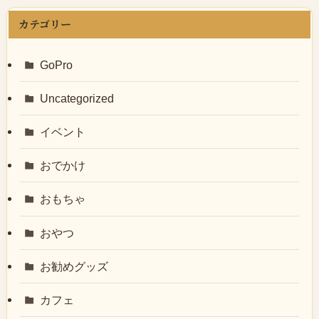
カテゴリー
GoPro
Uncategorized
イベント
おでかけ
おもちゃ
おやつ
お勧めグッズ
カフェ