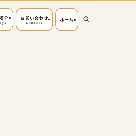
紹介
お問い合わせ
ホーム
ogs
Contact