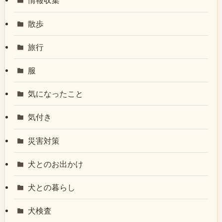
情報収集
散歩
旅行
服
気になったこと
気付き
災害対策
犬とのお出かけ
犬との暮らし
犬検査