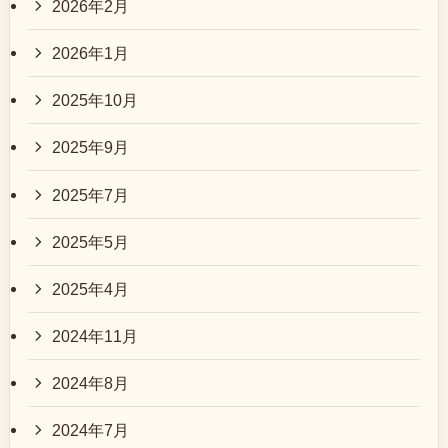
2026年2月
2026年1月
2025年10月
2025年9月
2025年7月
2025年5月
2025年4月
2024年11月
2024年8月
2024年7月