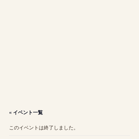
« イベント一覧
このイベントは終了しました。