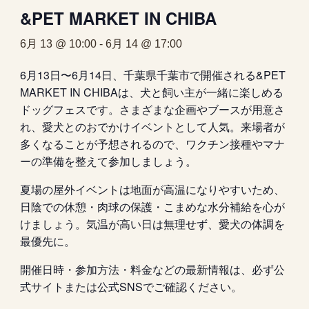
&PET MARKET IN CHIBA
6月 13 @ 10:00
-
6月 14 @ 17:00
6月13日〜6月14日、千葉県千葉市で開催される&PET
MARKET IN CHIBAは、犬と飼い主が一緒に楽しめる
ドッグフェスです。さまざまな企画やブースが用意さ
れ、愛犬とのおでかけイベントとして人気。来場者が
多くなることが予想されるので、ワクチン接種やマナ
ーの準備を整えて参加しましょう。
夏場の屋外イベントは地面が高温になりやすいため、
日陰での休憩・肉球の保護・こまめな水分補給を心が
けましょう。気温が高い日は無理せず、愛犬の体調を
最優先に。
開催日時・参加方法・料金などの最新情報は、必ず公
式サイトまたは公式SNSでご確認ください。