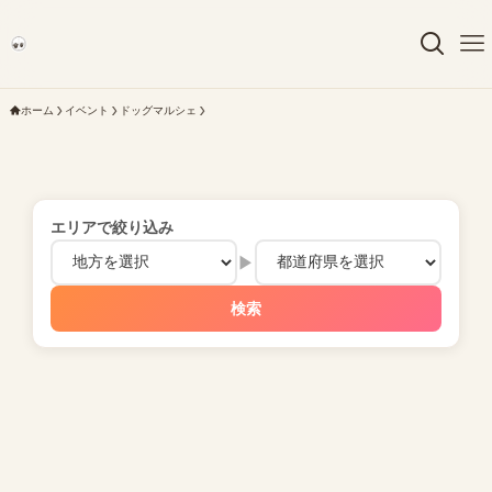
ホーム
イベント
ドッグマルシェ
エリアで絞り込み
▶
検索