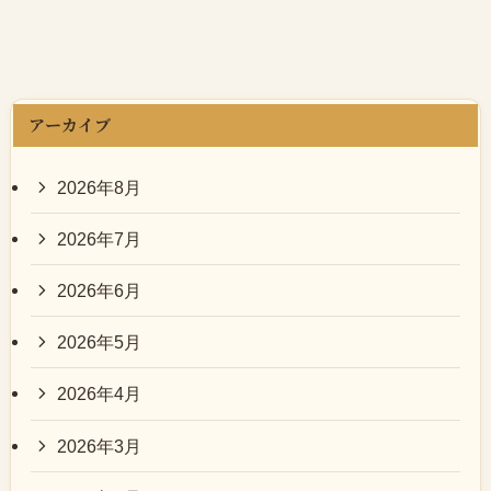
アーカイブ
2026年8月
2026年7月
2026年6月
2026年5月
2026年4月
2026年3月