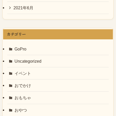
2021年6月
カテゴリー
GoPro
Uncategorized
イベント
おでかけ
おもちゃ
おやつ