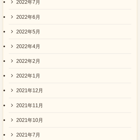
2022年7月
2022年6月
2022年5月
2022年4月
2022年2月
2022年1月
2021年12月
2021年11月
2021年10月
2021年7月