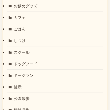
お勧めグッズ
カフェ
ごはん
しつけ
スクール
ドッグフード
ドッグラン
健康
公園散歩