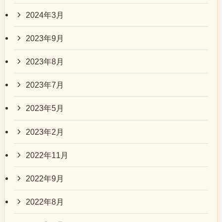
2024年3月
2023年9月
2023年8月
2023年7月
2023年5月
2023年2月
2022年11月
2022年9月
2022年8月