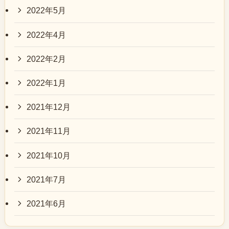
2022年5月
2022年4月
2022年2月
2022年1月
2021年12月
2021年11月
2021年10月
2021年7月
2021年6月