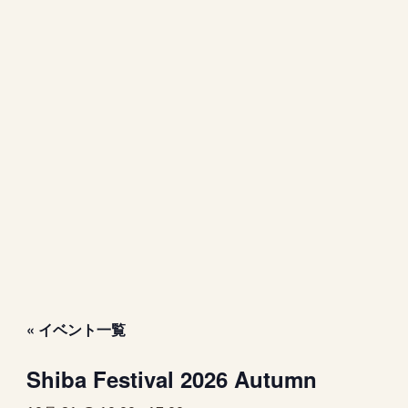
« イベント一覧
Shiba Festival 2026 Autumn