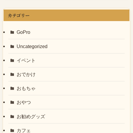
カテゴリー
GoPro
Uncategorized
イベント
おでかけ
おもちゃ
おやつ
お勧めグッズ
カフェ