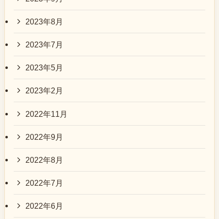
2023年8月
2023年7月
2023年5月
2023年2月
2022年11月
2022年9月
2022年8月
2022年7月
2022年6月