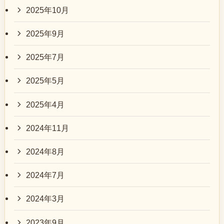
2025年10月
2025年9月
2025年7月
2025年5月
2025年4月
2024年11月
2024年8月
2024年7月
2024年3月
2023年9月