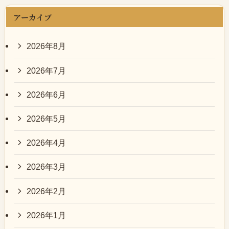
アーカイブ
2026年8月
2026年7月
2026年6月
2026年5月
2026年4月
2026年3月
2026年2月
2026年1月