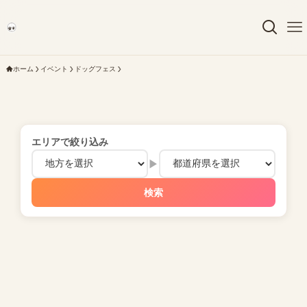
ホーム
イベント
ドッグフェス
エリアで絞り込み
▶
検索