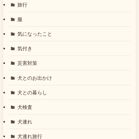
旅行
服
気になったこと
気付き
災害対策
犬とのお出かけ
犬との暮らし
犬検査
犬連れ
犬連れ旅行