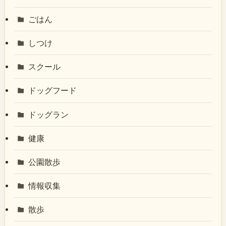
ごはん
しつけ
スクール
ドッグフード
ドッグラン
健康
公園散歩
情報収集
散歩