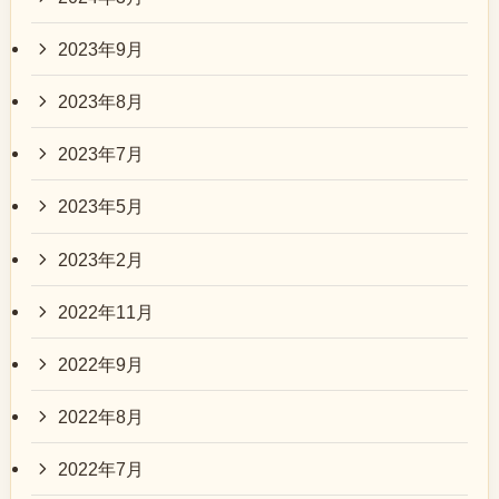
2023年9月
2023年8月
2023年7月
2023年5月
2023年2月
2022年11月
2022年9月
2022年8月
2022年7月