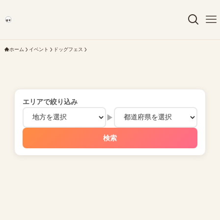
ホーム
イベント
ドッグフェス
エリアで絞り込み
▶
検索