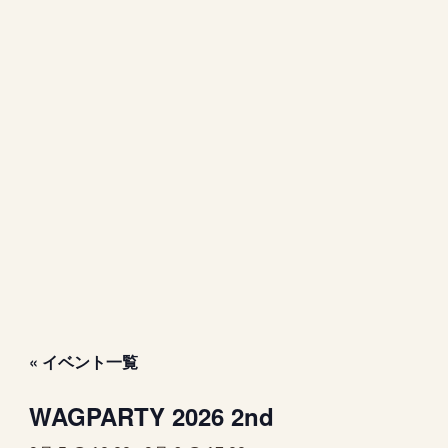
« イベント一覧
WAGPARTY 2026 2nd