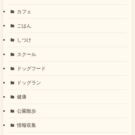
カフェ
ごはん
しつけ
スクール
ドッグフード
ドッグラン
健康
公園散歩
情報収集