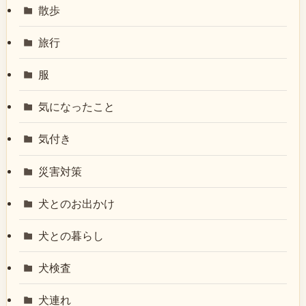
散歩
旅行
服
気になったこと
気付き
災害対策
犬とのお出かけ
犬との暮らし
犬検査
犬連れ