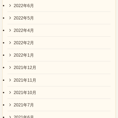
2022年6月
2022年5月
2022年4月
2022年2月
2022年1月
2021年12月
2021年11月
2021年10月
2021年7月
2021年6月