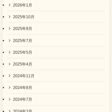
2026年1月
2025年10月
2025年9月
2025年7月
2025年5月
2025年4月
2024年11月
2024年8月
2024年7月
2024年3月