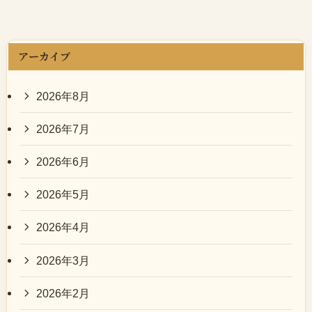
アーカイブ
2026年8月
2026年7月
2026年6月
2026年5月
2026年4月
2026年3月
2026年2月