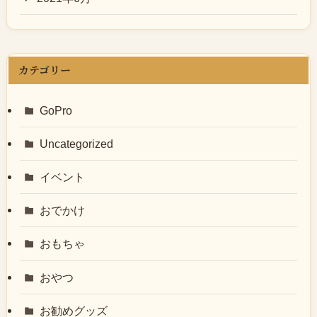
カテゴリー
GoPro
Uncategorized
イベント
おでかけ
おもちゃ
おやつ
お勧めグッズ