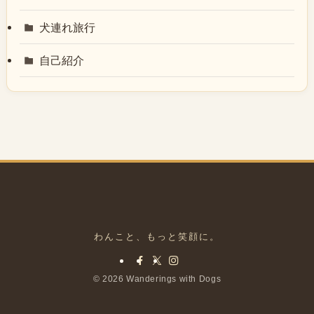
犬連れ旅行
自己紹介
©
2026 Wanderings with Dogs