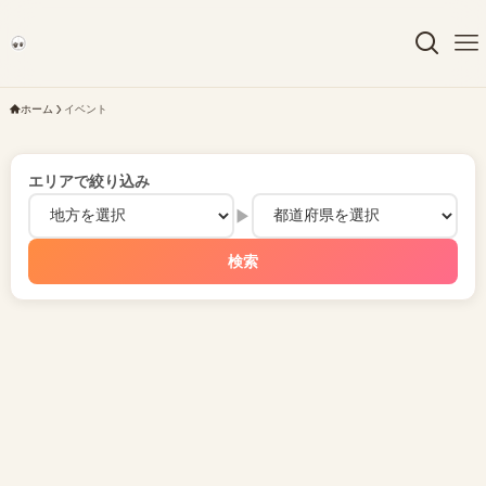
ホーム
イベント
エリアで絞り込み
▶
検索