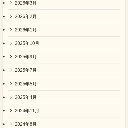
2026年3月
2026年2月
2026年1月
2025年10月
2025年9月
2025年7月
2025年5月
2025年4月
2024年11月
2024年8月