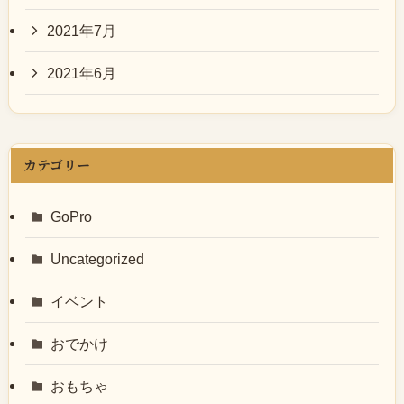
2021年7月
2021年6月
カテゴリー
GoPro
Uncategorized
イベント
おでかけ
おもちゃ