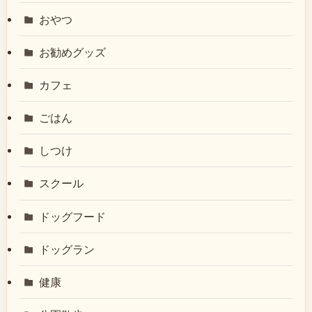
おやつ
お勧めグッズ
カフェ
ごはん
しつけ
スクール
ドッグフード
ドッグラン
健康