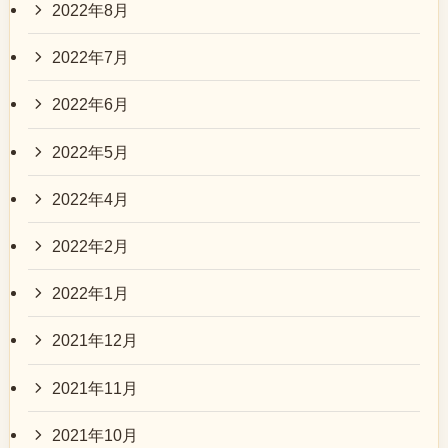
2022年8月
2022年7月
2022年6月
2022年5月
2022年4月
2022年2月
2022年1月
2021年12月
2021年11月
2021年10月