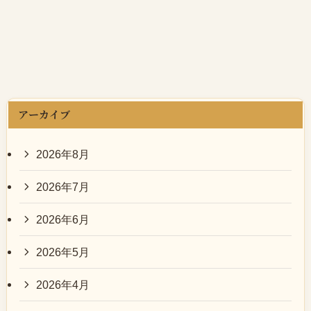
示
アーカイブ
2026年8月
2026年7月
2026年6月
2026年5月
2026年4月