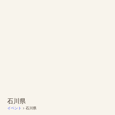
石川県
イベント
石川県