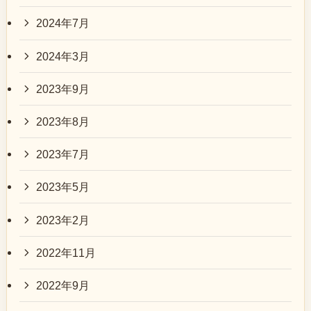
2024年7月
2024年3月
2023年9月
2023年8月
2023年7月
2023年5月
2023年2月
2022年11月
2022年9月