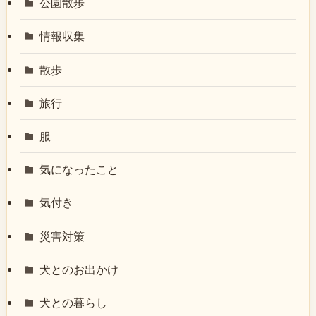
公園散歩
情報収集
散歩
旅行
服
気になったこと
気付き
災害対策
犬とのお出かけ
犬との暮らし