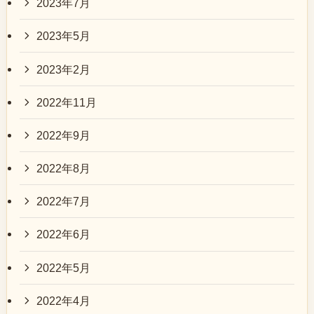
2023年7月
2023年5月
2023年2月
2022年11月
2022年9月
2022年8月
2022年7月
2022年6月
2022年5月
2022年4月