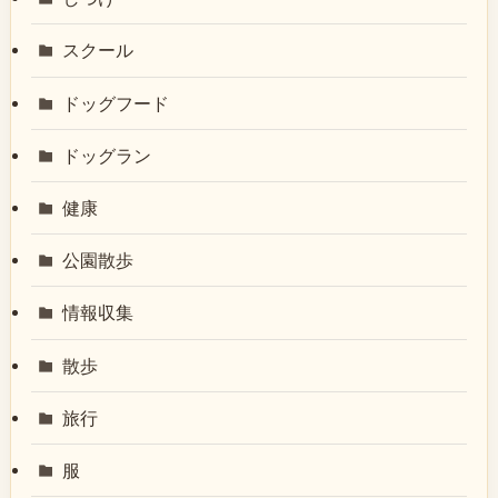
スクール
ドッグフード
ドッグラン
健康
公園散歩
情報収集
散歩
旅行
服