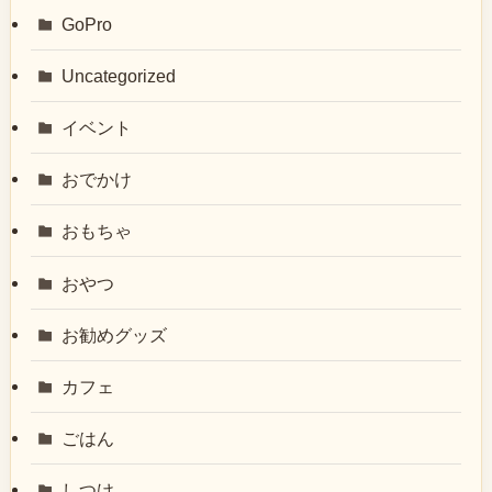
GoPro
Uncategorized
イベント
おでかけ
おもちゃ
おやつ
お勧めグッズ
カフェ
ごはん
しつけ