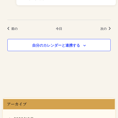
イベント
イベン
前の
今日
次の
自分のカレンダーと連携する
アーカイブ