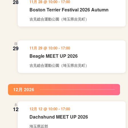
28
11月 28 @ 10:00
-
17:00
Boston Terrier Festival 2026 Autumn
吉見総合運動公園（埼玉県吉見町）
日
29
11月 29 @ 10:00
-
17:00
Beagle MEET UP 2026
吉見総合運動公園（埼玉県吉見町）
12月 2026
土
12
12月 12 @ 10:00
-
17:00
Dachshund MEET UP 2026
埼玉県近郊