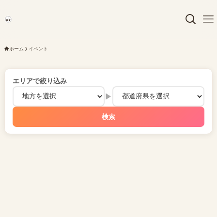
ホーム
イベント
エリアで絞り込み
▶
検索