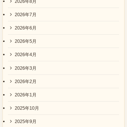
2026年8月
2026年7月
2026年6月
2026年5月
2026年4月
2026年3月
2026年2月
2026年1月
2025年10月
2025年9月