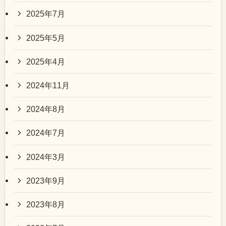
2025年7月
2025年5月
2025年4月
2024年11月
2024年8月
2024年7月
2024年3月
2023年9月
2023年8月