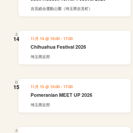
吉見総合運動公園（埼玉県吉見町）
土
14
11月 14 @ 10:00
-
17:00
Chihuahua Festival 2026
埼玉県近郊
日
15
11月 15 @ 10:00
-
17:00
Pomeranian MEET UP 2026
埼玉県近郊
土