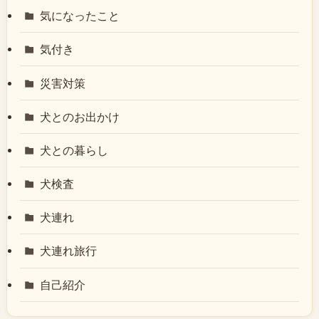
気になったこと
気付き
災害対策
犬とのお出かけ
犬との暮らし
犬検査
犬連れ
犬連れ旅行
自己紹介