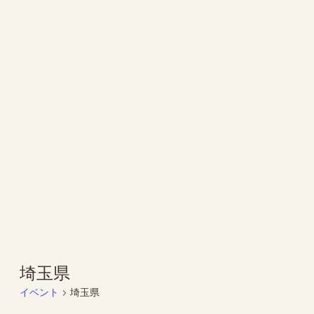
埼玉県
イベント
埼玉県