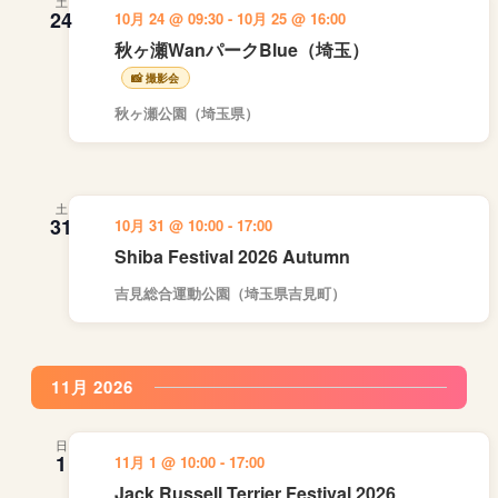
土
24
10月 24 @ 09:30
-
10月 25 @ 16:00
示
秋ヶ瀬WanパークBlue（埼玉）
秋ヶ瀬公園（埼玉県）
土
31
10月 31 @ 10:00
-
17:00
Shiba Festival 2026 Autumn
吉見総合運動公園（埼玉県吉見町）
11月 2026
日
1
11月 1 @ 10:00
-
17:00
Jack Russell Terrier Festival 2026