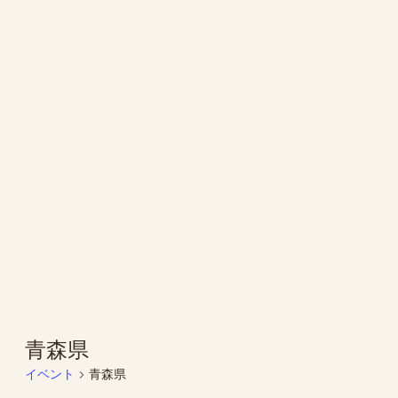
青森県
イベント
青森県