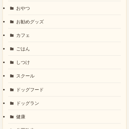
おやつ
お勧めグッズ
カフェ
ごはん
しつけ
スクール
ドッグフード
ドッグラン
健康