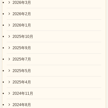
2026年3月
2026年2月
2026年1月
2025年10月
2025年9月
2025年7月
2025年5月
2025年4月
2024年11月
2024年8月