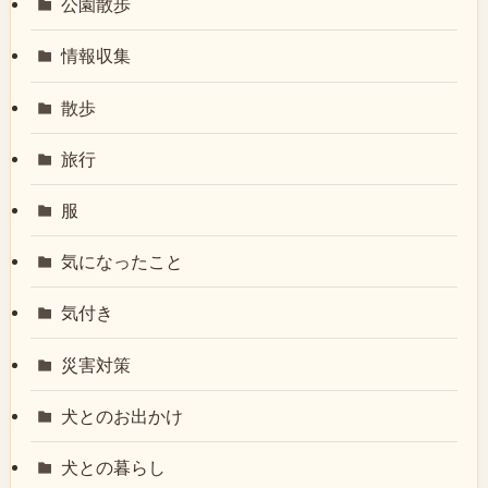
公園散歩
情報収集
散歩
旅行
服
気になったこと
気付き
災害対策
犬とのお出かけ
犬との暮らし