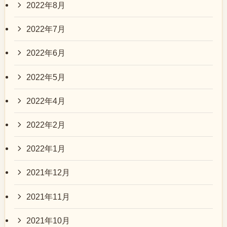
2022年8月
2022年7月
2022年6月
2022年5月
2022年4月
2022年2月
2022年1月
2021年12月
2021年11月
2021年10月