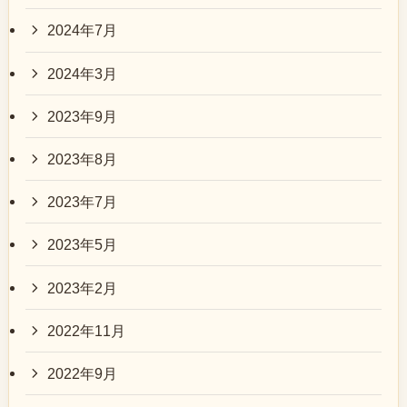
2024年7月
2024年3月
2023年9月
2023年8月
2023年7月
2023年5月
2023年2月
2022年11月
2022年9月