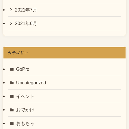
2021年7月
2021年6月
カテゴリー
GoPro
Uncategorized
イベント
おでかけ
おもちゃ