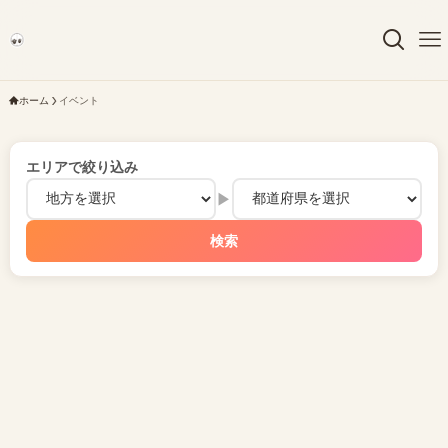
ホーム
イベント
エリアで絞り込み
▶
検索