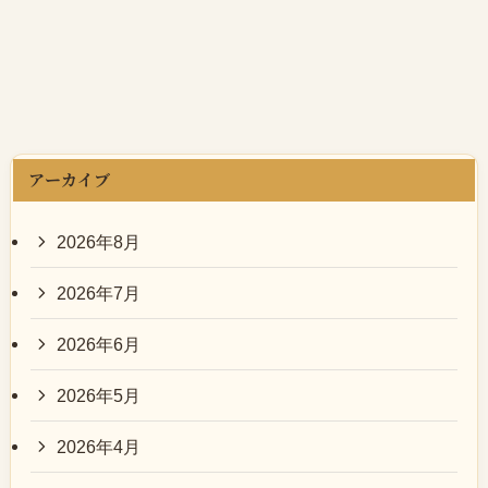
示
アーカイブ
2026年8月
2026年7月
2026年6月
2026年5月
2026年4月